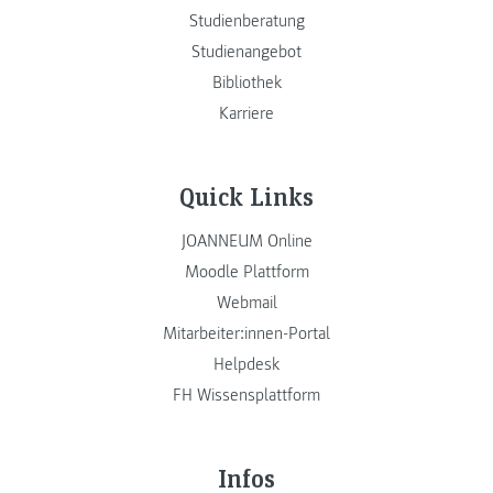
Studienberatung
Studienangebot
Bibliothek
Karriere
Quick Links
JOANNEUM Online
Moodle Plattform
Webmail
Mitarbeiter:innen-Portal
Helpdesk
FH Wissensplattform
Infos