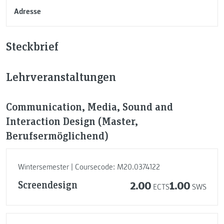
Adresse
Steckbrief
Lehrveranstaltungen
Communication, Media, Sound and
Interaction Design (Master,
Berufsermöglichend)
Wintersemester | Coursecode: M20.0374122
Screendesign
2.00
1.00
ECTS
SWS