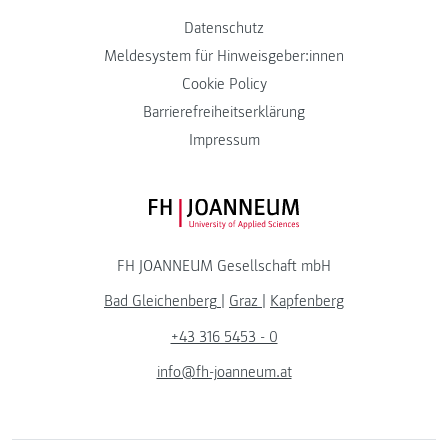
Datenschutz
Meldesystem für Hinweisgeber:innen
Cookie Policy
Barrierefreiheitserklärung
Impressum
FH JOANNEUM Logo
FH JOANNEUM Gesellschaft mbH
Bad Gleichenberg
|
Graz
|
Kapfenberg
+43 316 5453 - 0
info@fh-joanneum.at