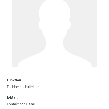
Funktion
Fachhochschullektor
E-Mail
Kontakt per E-Mail