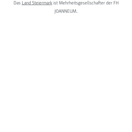
Das
Land Steiermark
ist Mehrheitsgesellschafter der FH
JOANNEUM.