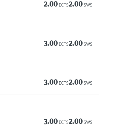
2.00
2.00
ECTS
SWS
3.00
2.00
ECTS
SWS
3.00
2.00
ECTS
SWS
3.00
2.00
ECTS
SWS