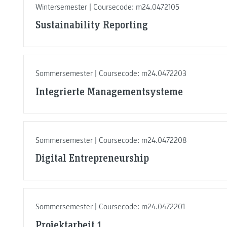
Wintersemester | Coursecode: m24.0472105
Sustainability Reporting
Sommersemester | Coursecode: m24.0472203
Integrierte Managementsysteme
Sommersemester | Coursecode: m24.0472208
Digital Entrepreneurship
Sommersemester | Coursecode: m24.0472201
Projektarbeit 1