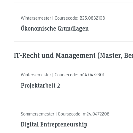
Wintersemester | Coursecode: B25.0832108
Ökonomische Grundlagen
IT-Recht und Management (Master, Be
Wintersemester | Coursecode: m14.0472301
Projektarbeit 2
Sommersemester | Coursecode: m24.0472208
Digital Entrepreneurship