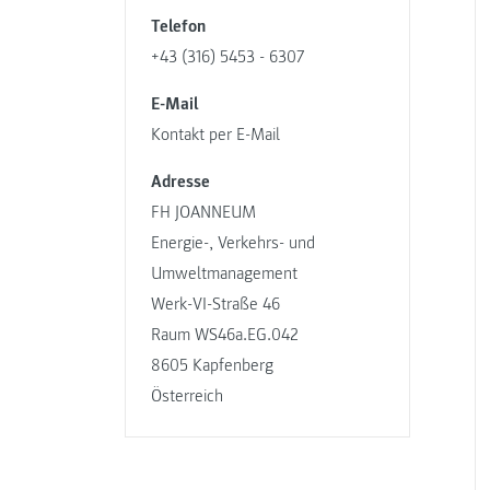
Telefon
+43 (316) 5453 - 6307
E-Mail
Kontakt per E-Mail
Adresse
FH JOANNEUM
Energie-, Verkehrs- und
Umweltmanagement
Werk-VI-Straße 46
Raum WS46a.EG.042
8605 Kapfenberg
Österreich