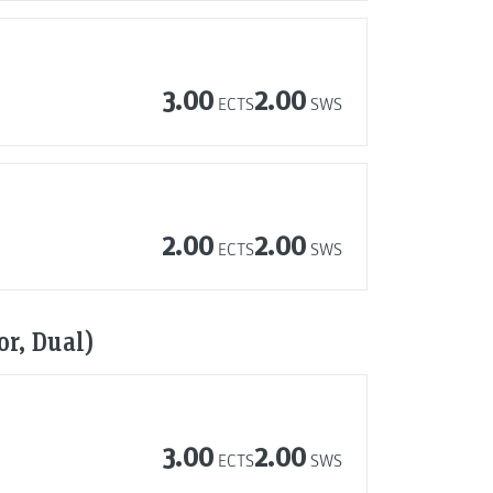
3.00
2.00
ECTS
SWS
2.00
2.00
ECTS
SWS
r, Dual)
3.00
2.00
ECTS
SWS