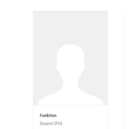
Funktion
Dozent (FH)