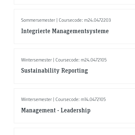
Sommersemester | Coursecode: m24.0472203
Integrierte Managementsysteme
Wintersemester | Coursecode: m24.0472105
Sustainability Reporting
Wintersemester | Coursecode: m14.0472105
Management - Leadership