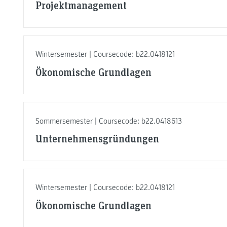
Projektmanagement
Wintersemester | Coursecode: b22.0418121
Ökonomische Grundlagen
Sommersemester | Coursecode: b22.0418613
Unternehmensgründungen
Wintersemester | Coursecode: b22.0418121
Ökonomische Grundlagen