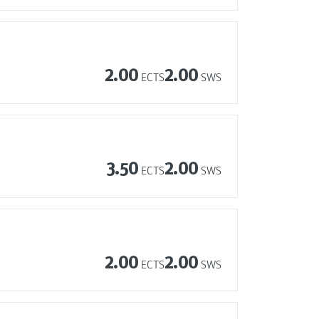
2.00
2.00
ECTS
SWS
3.50
2.00
ECTS
SWS
2.00
2.00
ECTS
SWS