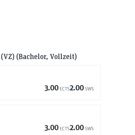
VZ) (Bachelor, Vollzeit)
3.00
2.00
ECTS
SWS
3.00
2.00
ECTS
SWS