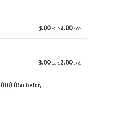
3.00
2.00
ECTS
SWS
3.00
2.00
ECTS
SWS
(BB) (Bachelor,