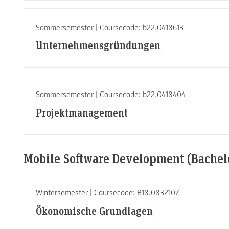
Sommersemester | Coursecode: b22.0418613
Unternehmensgründungen
Sommersemester | Coursecode: b22.0418404
Projektmanagement
Mobile Software Development (Bachelo
Wintersemester | Coursecode: B18.0832107
Ökonomische Grundlagen