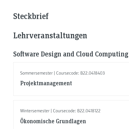
Steckbrief
Lehrveranstaltungen
Software Design and Cloud Computing (
Sommersemester | Coursecode: B22.0418403
Projektmanagement
Wintersemester | Coursecode: B22.0418122
Ökonomische Grundlagen