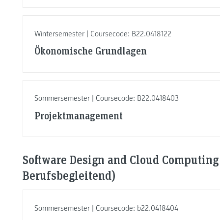
Wintersemester | Coursecode: B22.0418122
Ökonomische Grundlagen
Sommersemester | Coursecode: B22.0418403
Projektmanagement
Software Design and Cloud Computing 
Berufsbegleitend)
Sommersemester | Coursecode: b22.0418404