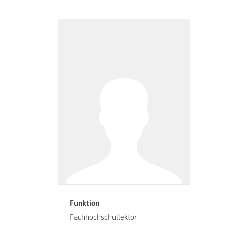
Funktion
Fachhochschullektor