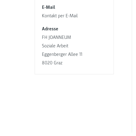
E-Mail
Kontakt per E-Mail
Adresse
FH JOANNEUM
Soziale Arbeit
Eggenberger Allee 11
8020 Graz