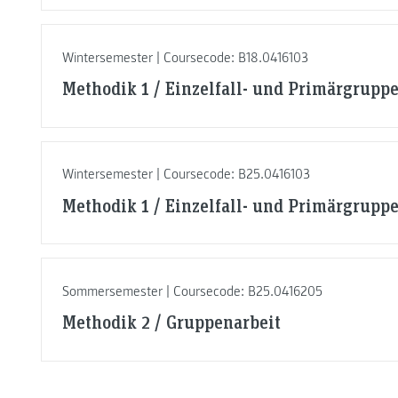
Wintersemester | Coursecode: B18.0416103
Methodik 1 / Einzelfall- und Primärgrupp
Wintersemester | Coursecode: B25.0416103
Methodik 1 / Einzelfall- und Primärgrupp
Sommersemester | Coursecode: B25.0416205
Methodik 2 / Gruppenarbeit