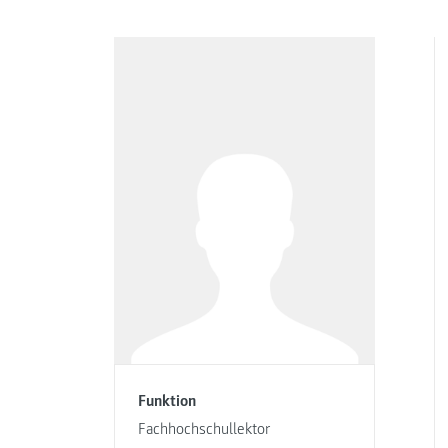
Funktion
Fachhochschullektor