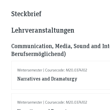
Steckbrief
Lehrveranstaltungen
Communication, Media, Sound and Inte
Berufsermöglichend)
Wintersemester | Coursecode: M20.0374102
Narratives and Dramaturgy
Wintersemester | Coursecode: M20.0374102