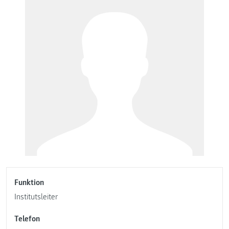
Funktion
Institutsleiter
Telefon