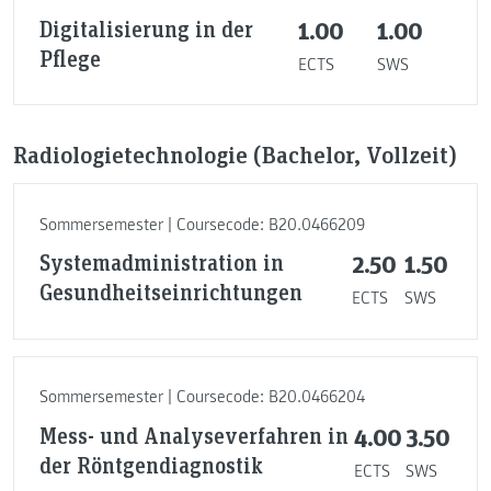
Digitalisierung in der
1.00
1.00
Pflege
ECTS
SWS
Radiologietechnologie (Bachelor, Vollzeit)
Sommersemester | Coursecode: B20.0466209
Systemadministration in
2.50
1.50
Gesundheitseinrichtungen
ECTS
SWS
Sommersemester | Coursecode: B20.0466204
Mess- und Analyseverfahren in
4.00
3.50
der Röntgendiagnostik
ECTS
SWS