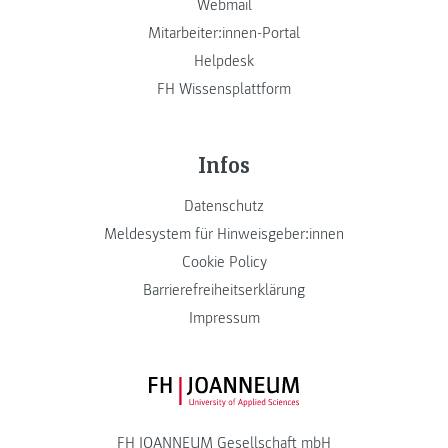
Webmail
Mitarbeiter:innen-Portal
Helpdesk
FH Wissensplattform
Infos
Datenschutz
Meldesystem für Hinweisgeber:innen
Cookie Policy
Barrierefreiheitserklärung
Impressum
FH JOANNEUM Logo
FH JOANNEUM Gesellschaft mbH