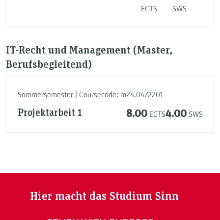
ECTS
SWS
IT-Recht und Management (Master,
Berufsbegleitend)
Sommersemester | Coursecode: m24.0472201
Projektarbeit 1
8.00
4.00
ECTS
SWS
Hier macht das Studium Sinn