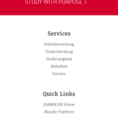
STUDY WITH PURPOSE
Services
Onlinebewerbung
Studienberatung
Studienangebot
Bibliothek
Karriere
Quick Links
JOANNEUM Online
Moodle Plattform