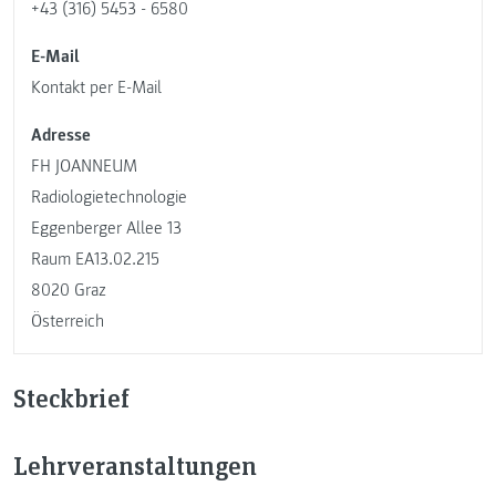
+43 (316) 5453 - 6580
E-Mail
Kontakt per E-Mail
Adresse
FH JOANNEUM
Radiologietechnologie
Eggenberger Allee 13
Raum EA13.02.215
8020 Graz
Österreich
Steckbrief
Lehrveranstaltungen