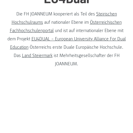
Die FH JOANNEUM kooperiert als Teil des
Steirischen
Hochschulraums
auf nationaler Ebene im
Österreichischen
Fachhochschulenportal
und ist auf internationaler Ebene mit
dem Projekt
EU4DUAL – European University Alliance For Dual
Education
Österreichs erste Duale Europäische Hochschule.
Das
Land Steiermark
ist Mehrheitsgesellschafter der FH
JOANNEUM.