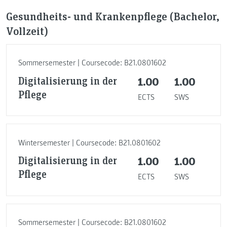
Gesundheits- und Krankenpflege (Bachelor,
Vollzeit)
Sommersemester | Coursecode: B21.0801602
Digitalisierung in der
1.00
1.00
Pflege
ECTS
SWS
Wintersemester | Coursecode: B21.0801602
Digitalisierung in der
1.00
1.00
Pflege
ECTS
SWS
Sommersemester | Coursecode: B21.0801602