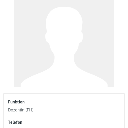
Funktion
Dozentin (FH)
Telefon