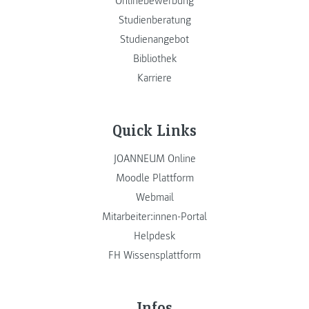
Onlinebewerbung
Studienberatung
Studienangebot
Bibliothek
Karriere
Quick Links
JOANNEUM Online
Moodle Plattform
Webmail
Mitarbeiter:innen-Portal
Helpdesk
FH Wissensplattform
Infos