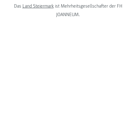
Das
Land Steiermark
ist Mehrheitsgesellschafter der FH
JOANNEUM.