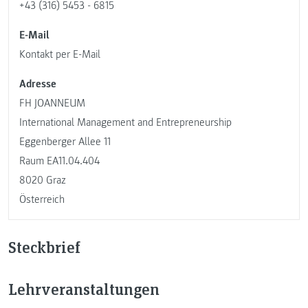
+43 (316) 5453 - 6815
E-Mail
Kontakt per E-Mail
Adresse
FH JOANNEUM
International Management and Entrepreneurship
Eggenberger Allee 11
Raum EA11.04.404
8020 Graz
Österreich
Steckbrief
Lehrveranstaltungen