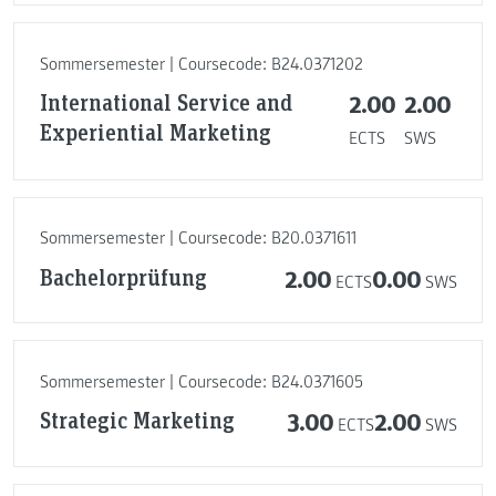
Sommersemester | Coursecode: B24.0371202
International Service and
2.00
2.00
Experiential Marketing
ECTS
SWS
Sommersemester | Coursecode: B20.0371611
Bachelorprüfung
2.00
0.00
ECTS
SWS
Sommersemester | Coursecode: B24.0371605
Strategic Marketing
3.00
2.00
ECTS
SWS