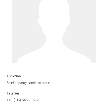
Funktion
Studiengangsadministratorin
Telefon
+43 (316) 5453 - 6570