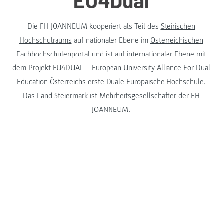
Die FH JOANNEUM kooperiert als Teil des
Steirischen
Hochschulraums
auf nationaler Ebene im
Österreichischen
Fachhochschulenportal
und ist auf internationaler Ebene mit
dem Projekt
EU4DUAL – European University Alliance For Dual
Education
Österreichs erste Duale Europäische Hochschule.
Das
Land Steiermark
ist Mehrheitsgesellschafter der FH
JOANNEUM.