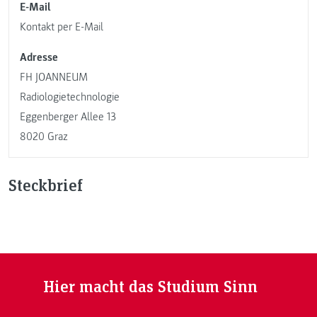
E-Mail
Kontakt per E-Mail
Adresse
FH JOANNEUM
Radiologietechnologie
Eggenberger Allee 13
8020 Graz
Steckbrief
Hier macht das Studium Sinn