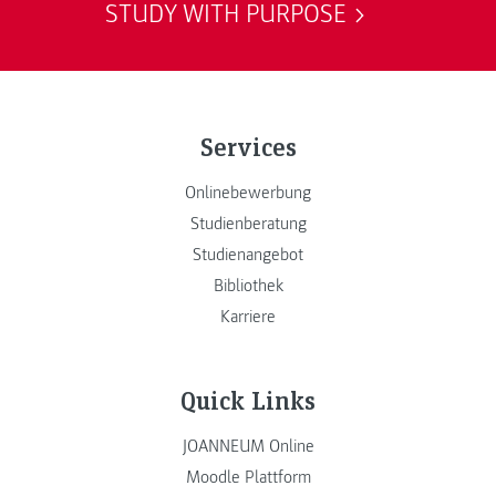
STUDY WITH PURPOSE
Services
Onlinebewerbung
Studienberatung
Studienangebot
Bibliothek
Karriere
Quick Links
JOANNEUM Online
Moodle Plattform