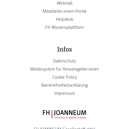
Webmail
Mitarbeiter:innen-Portal
Helpdesk
FH Wissensplattform
Infos
Datenschutz
Meldesystem für Hinweisgeber:innen
Cookie Policy
Barrierefreiheitserklärung
Impressum
FH JOANNEUM Logo