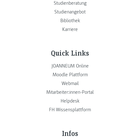
Studienberatung
Studienangebot
Bibliothek
Karriere
Quick Links
JOANNEUM Online
Moodle Plattform
Webmail
Mitarbeiter:innen-Portal
Helpdesk
FH Wissensplattform
Infos