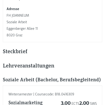
Adresse
FH JOANNEUM
Soziale Arbeit
Eggenberger Allee 11
8020 Graz
Steckbrief
Lehrveranstaltungen
Soziale Arbeit (Bachelor, Berufsbegleitend)
Wintersemester | Coursecode: B18.0416309
Sozialmarketing
3.00
2.00
ECTS
SWS