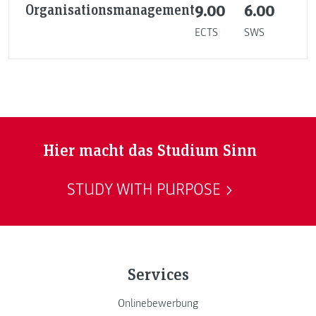
Organisationsmanagement
9.00
6.00
ECTS
SWS
Hier macht das Studium Sinn
STUDY WITH PURPOSE
Services
Onlinebewerbung