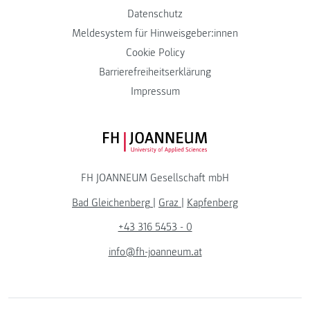
Datenschutz
Meldesystem für Hinweisgeber:innen
Cookie Policy
Barrierefreiheitserklärung
Impressum
FH JOANNEUM Logo
FH JOANNEUM Gesellschaft mbH
Bad Gleichenberg
|
Graz
|
Kapfenberg
+43 316 5453 - 0
info@fh-joanneum.at