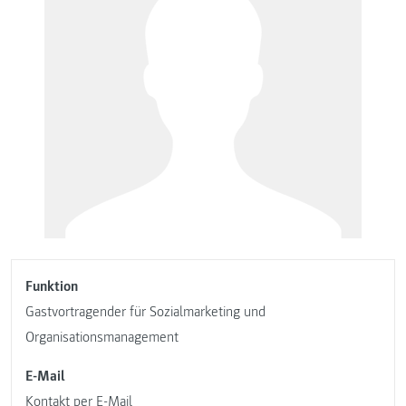
Funktion
Gastvortragender für Sozialmarketing und
Organisationsmanagement
E-Mail
Kontakt per E-Mail