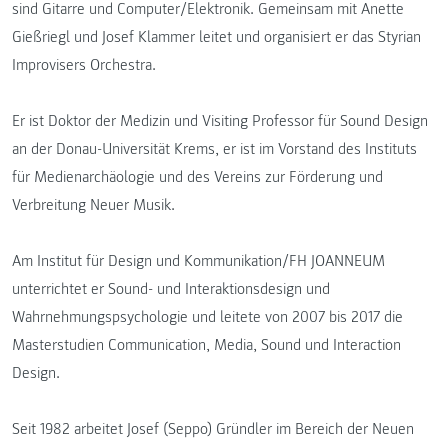
sind Gitarre und Computer/Elektronik. Gemeinsam mit Anette
Gießriegl und Josef Klammer leitet und organisiert er das Styrian
Improvisers Orchestra.
Er ist Doktor der Medizin und Visiting Professor für Sound Design
an der Donau-Universität Krems, er ist im Vorstand des Instituts
für Medienarchäologie und des Vereins zur Förderung und
Verbreitung Neuer Musik.
Am Institut für Design und Kommunikation/FH JOANNEUM
unterrichtet er Sound- und Interaktionsdesign und
Wahrnehmungspsychologie und leitete von 2007 bis 2017 die
Masterstudien Communication, Media, Sound und Interaction
Design.
Seit 1982 arbeitet Josef (Seppo) Gründler im Bereich der Neuen