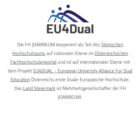
Die FH JOANNEUM kooperiert als Teil des
Steirischen
Hochschulraums
auf nationaler Ebene im
Österreichischen
Fachhochschulenportal
und ist auf internationaler Ebene mit
dem Projekt
EU4DUAL – European University Alliance For Dual
Education
Österreichs erste Duale Europäische Hochschule.
Das
Land Steiermark
ist Mehrheitsgesellschafter der FH
JOANNEUM.