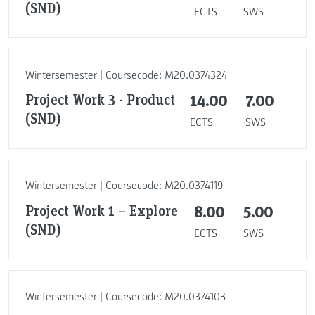
(SND)
ECTS
SWS
Wintersemester | Coursecode: M20.0374324
Project Work 3 - Product
14.00
7.00
(SND)
ECTS
SWS
Wintersemester | Coursecode: M20.0374119
Project Work 1 – Explore
8.00
5.00
(SND)
ECTS
SWS
Wintersemester | Coursecode: M20.0374103