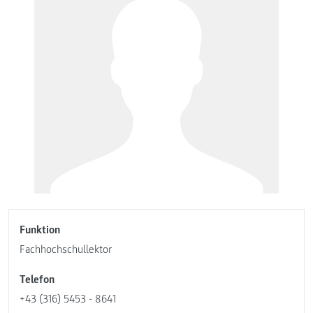
Funktion
Fachhochschullektor
Telefon
+43 (316) 5453 - 8641