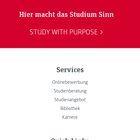
Hier macht das Studium Sinn
STUDY WITH PURPOSE
Services
Onlinebewerbung
Studienberatung
Studienangebot
Bibliothek
Karriere