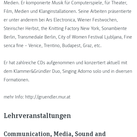
Medien. Er komponierte Musik für Computerspiele, für Theater,
Film, Medien und Klanginstallationen. Seine Arbeiten präsentierte
er unter anderem bei Ars Electronica, Wiener Festwochen,
Steirischer Herbst, the Knitting Factory New York, Sonambiente
Berlin, Transmediale Berlin, City of Women Festival Ljubljana, Fine
senca fine – Venice, Trentino, Budapest, Graz, etc.
Er hat zahlreiche CDs aufgenommen und konzertiert aktuell mit
dem Klammer&Gründler Duo, Singing Adorno solo und in diversen
Formationen.
mehr Info: http://gruendler.mur.at
Lehrveranstaltungen
Communication, Media, Sound and