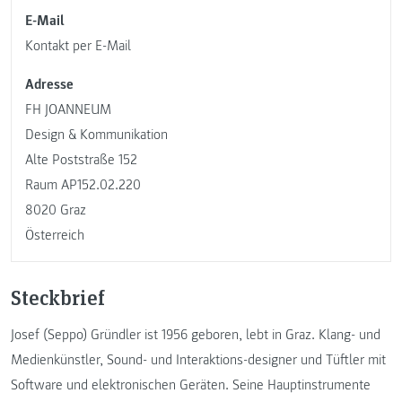
E-Mail
Kontakt per E-Mail
Adresse
FH JOANNEUM
Design & Kommunikation
Alte Poststraße 152
Raum AP152.02.220
8020 Graz
Österreich
Steckbrief
Josef (Seppo) Gründler ist 1956 geboren, lebt in Graz. Klang- und
Medienkünstler, Sound- und Interaktions-designer und Tüftler mit
Software und elektronischen Geräten. Seine Hauptinstrumente