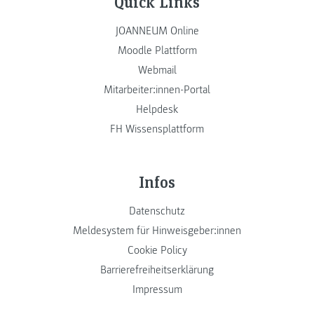
Quick Links
JOANNEUM Online
Moodle Plattform
Webmail
Mitarbeiter:innen-Portal
Helpdesk
FH Wissensplattform
Infos
Datenschutz
Meldesystem für Hinweisgeber:innen
Cookie Policy
Barrierefreiheitserklärung
Impressum