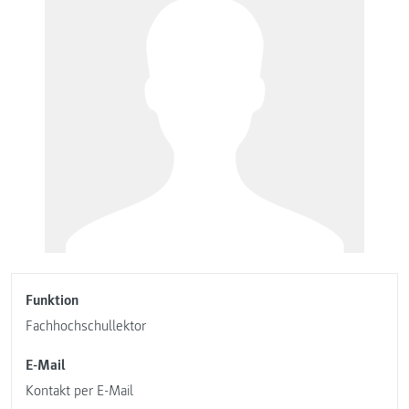
Funktion
Fachhochschullektor
E-Mail
Kontakt per E-Mail