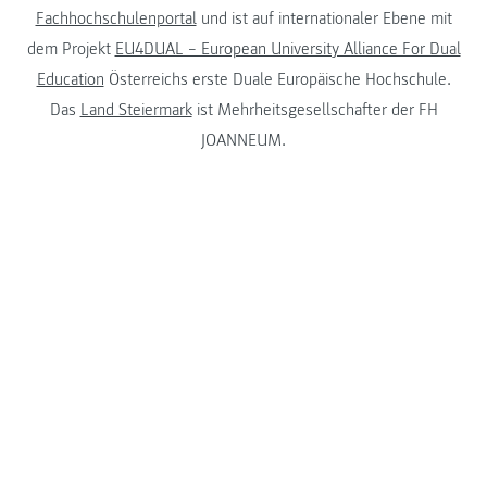
Fachhochschulenportal
und ist auf internationaler Ebene mit
dem Projekt
EU4DUAL – European University Alliance For Dual
Education
Österreichs erste Duale Europäische Hochschule.
Das
Land Steiermark
ist Mehrheitsgesellschafter der FH
JOANNEUM.