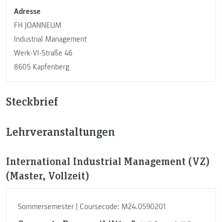
Adresse
FH JOANNEUM
Industrial Management
Werk-VI-Straße 46
8605 Kapfenberg
Steckbrief
Lehrveranstaltungen
International Industrial Management (VZ)
(Master, Vollzeit)
Sommersemester | Coursecode: M24.0590201