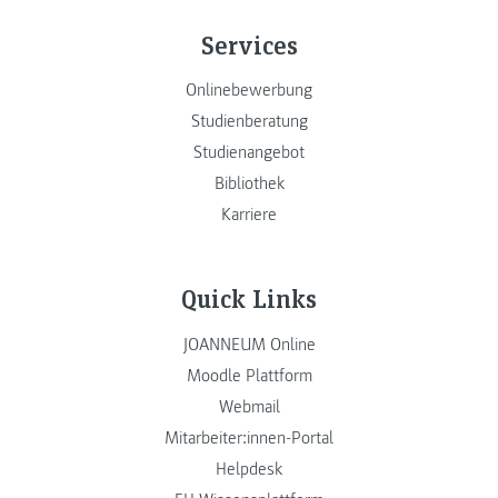
Services
Onlinebewerbung
Studienberatung
Studienangebot
Bibliothek
Karriere
Quick Links
JOANNEUM Online
Moodle Plattform
Webmail
Mitarbeiter:innen-Portal
Helpdesk