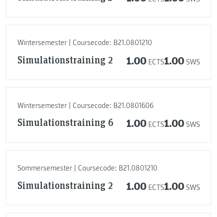
Wintersemester | Coursecode: B21.0801210
Simulationstraining 2
1.00
1.00
ECTS
SWS
Wintersemester | Coursecode: B21.0801606
Simulationstraining 6
1.00
1.00
ECTS
SWS
Sommersemester | Coursecode: B21.0801210
Simulationstraining 2
1.00
1.00
ECTS
SWS