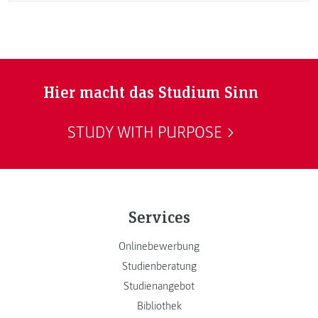
Hier macht das Studium Sinn
STUDY WITH PURPOSE
Services
Onlinebewerbung
Studienberatung
Studienangebot
Bibliothek