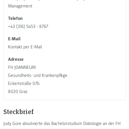
Management
Telefon
+43 (316) 5453 - 8767
E-Mail
Kontakt per E-Mail
Adresse
FH JOANNEUM
Gesundheits- und Krankenpflege
Eckertstraße 07b
8020 Graz
Steckbrief
Judy Gore absolvierte das Bachelorstudium Diätologie an der FH