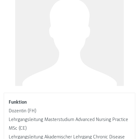
Funktion
Dozentin (FH)
Lehrgangsleitung Masterstudium Advanced Nursing Practice
MSc (CE)
Lehrgangsleitung Akademischer Lehrgang Chronic Disease