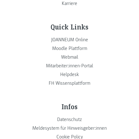
Karriere
Quick Links
JOANNEUM Online
Moodle Plattform
Webmail
Mitarbeiter:innen-Portal
Helpdesk
FH Wissensplattform
Infos
Datenschutz
Meldesystem für Hinweisgeber:innen
Cookie Policy