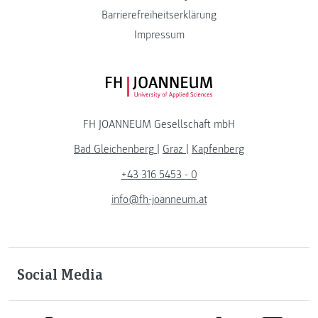
Barrierefreiheitserklärung
Impressum
FH JOANNEUM Logo
FH JOANNEUM Gesellschaft mbH
Bad Gleichenberg
|
Graz
|
Kapfenberg
+43 316 5453 - 0
info@fh-joanneum.at
Social Media