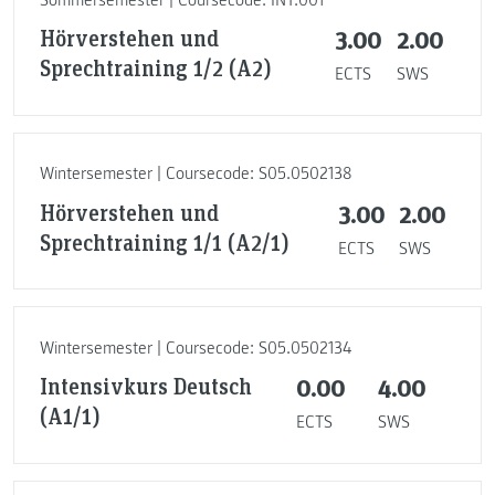
Hörverstehen und
3.00
2.00
Sprechtraining 1/2 (A2)
ECTS
SWS
Wintersemester | Coursecode: S05.0502138
Hörverstehen und
3.00
2.00
Sprechtraining 1/1 (A2/1)
ECTS
SWS
Wintersemester | Coursecode: S05.0502134
Intensivkurs Deutsch
0.00
4.00
(A1/1)
ECTS
SWS