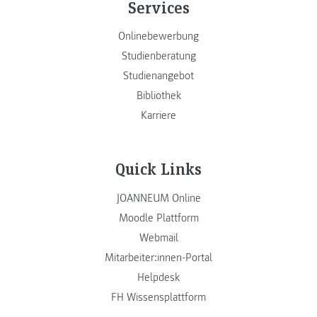
Services
Onlinebewerbung
Studienberatung
Studienangebot
Bibliothek
Karriere
Quick Links
JOANNEUM Online
Moodle Plattform
Webmail
Mitarbeiter:innen-Portal
Helpdesk
FH Wissensplattform