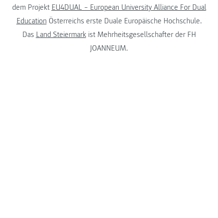
dem Projekt
EU4DUAL – European University Alliance For Dual
Education
Österreichs erste Duale Europäische Hochschule.
Das
Land Steiermark
ist Mehrheitsgesellschafter der FH
JOANNEUM.