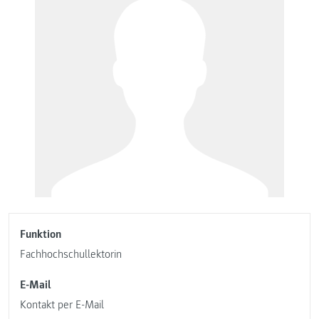
Funktion
Fachhochschullektorin
E-Mail
Kontakt per E-Mail