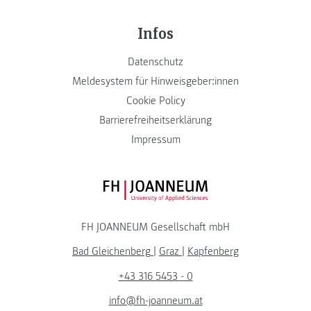
Infos
Datenschutz
Meldesystem für Hinweisgeber:innen
Cookie Policy
Barrierefreiheitserklärung
Impressum
FH JOANNEUM Logo
FH JOANNEUM Gesellschaft mbH
Bad Gleichenberg
|
Graz
|
Kapfenberg
+43 316 5453 - 0
info@fh-joanneum.at