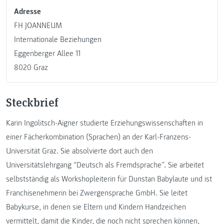
Adresse
FH JOANNEUM
Internationale Beziehungen
Eggenberger Allee 11
8020 Graz
Steckbrief
Karin Ingolitsch-Aigner studierte Erziehungswissenschaften in
einer Fächerkombination (Sprachen) an der Karl-Franzens-
Universität Graz. Sie absolvierte dort auch den
Universitätslehrgang “Deutsch als Fremdsprache”. Sie arbeitet
selbstständig als Workshopleiterin für Dunstan Babylaute und ist
Franchisenehmerin bei Zwergensprache GmbH. Sie leitet
Babykurse, in denen sie Eltern und Kindern Handzeichen
vermittelt, damit die Kinder, die noch nicht sprechen können,