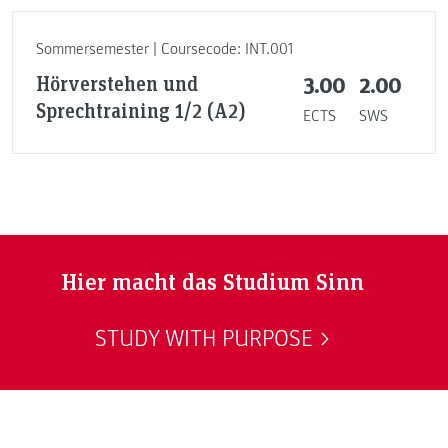
Sommersemester | Coursecode: INT.001
Hörverstehen und
3.00
2.00
Sprechtraining 1/2 (A2)
ECTS
SWS
Hier macht das Studium Sinn
STUDY WITH PURPOSE