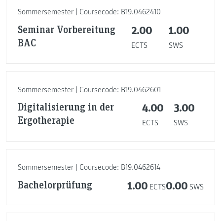
Sommersemester | Coursecode: B19.0462410
Seminar Vorbereitung
2.00
1.00
BAC
ECTS
SWS
Sommersemester | Coursecode: B19.0462601
Digitalisierung in der
4.00
3.00
Ergotherapie
ECTS
SWS
Sommersemester | Coursecode: B19.0462614
Bachelorprüfung
1.00
0.00
ECTS
SWS