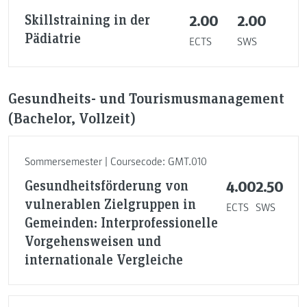
Skillstraining in der
2.00
2.00
Pädiatrie
ECTS
SWS
Gesundheits- und Tourismusmanagement
(Bachelor, Vollzeit)
Sommersemester | Coursecode: GMT.010
Gesundheitsförderung von
4.00
2.50
vulnerablen Zielgruppen in
ECTS
SWS
Gemeinden: Interprofessionelle
Vorgehensweisen und
internationale Vergleiche