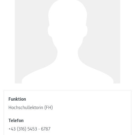
Funktion
Hochschullektorin (FH)
Telefon
+43 (316) 5453 - 6787