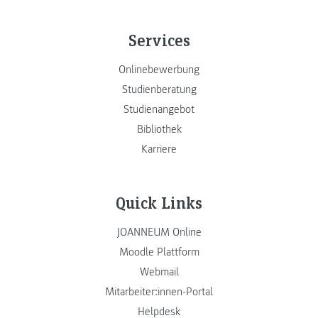
Services
Onlinebewerbung
Studienberatung
Studienangebot
Bibliothek
Karriere
Quick Links
JOANNEUM Online
Moodle Plattform
Webmail
Mitarbeiter:innen-Portal
Helpdesk