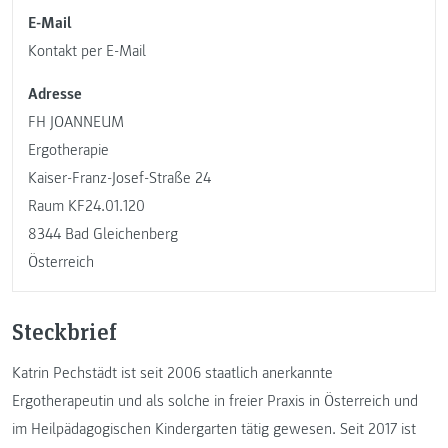
E-Mail
Kontakt per E-Mail
Adresse
FH JOANNEUM
Ergotherapie
Kaiser-Franz-Josef-Straße 24
Raum KF24.01.120
8344 Bad Gleichenberg
Österreich
Steckbrief
Katrin Pechstädt ist seit 2006 staatlich anerkannte
Ergotherapeutin und als solche in freier Praxis in Österreich und
im Heilpädagogischen Kindergarten tätig gewesen. Seit 2017 ist