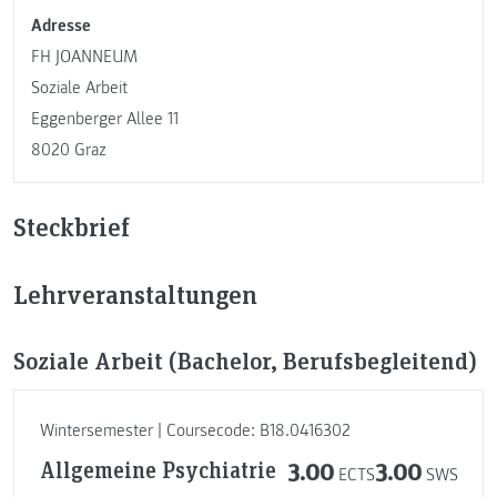
Adresse
FH JOANNEUM
Soziale Arbeit
Eggenberger Allee 11
8020 Graz
Steckbrief
Lehrveranstaltungen
Soziale Arbeit (Bachelor, Berufsbegleitend)
Wintersemester | Coursecode: B18.0416302
Allgemeine Psychiatrie
3.00
3.00
ECTS
SWS