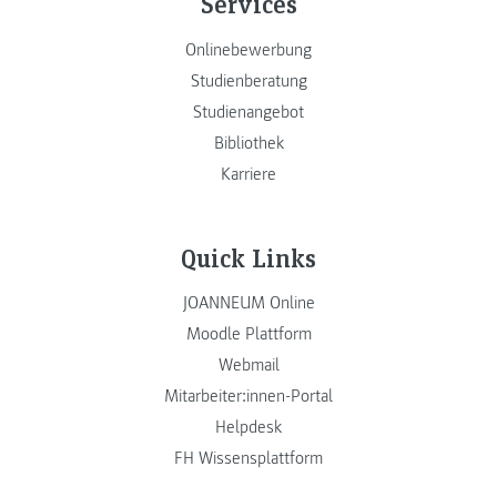
Services
Onlinebewerbung
Studienberatung
Studienangebot
Bibliothek
Karriere
Quick Links
JOANNEUM Online
Moodle Plattform
Webmail
Mitarbeiter:innen-Portal
Helpdesk
FH Wissensplattform