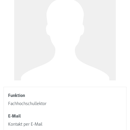
Funktion
Fachhochschullektor
E-Mail
Kontakt per E-Mail