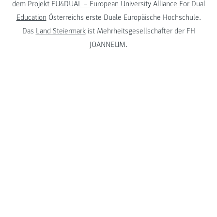
dem Projekt
EU4DUAL – European University Alliance For Dual
Education
Österreichs erste Duale Europäische Hochschule.
Das
Land Steiermark
ist Mehrheitsgesellschafter der FH
JOANNEUM.