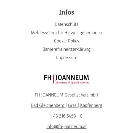
Infos
Datenschutz
Meldesystem für Hinweisgeber:innen
Cookie Policy
Barrierefreiheitserklärung
Impressum
FH JOANNEUM Logo
FH JOANNEUM Gesellschaft mbH
Bad Gleichenberg
|
Graz
|
Kapfenberg
+43 316 5453 - 0
info@fh-joanneum.at