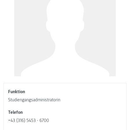
Funktion
Studiengangsadministratorin
Telefon
+43 (316) 5453 - 6700