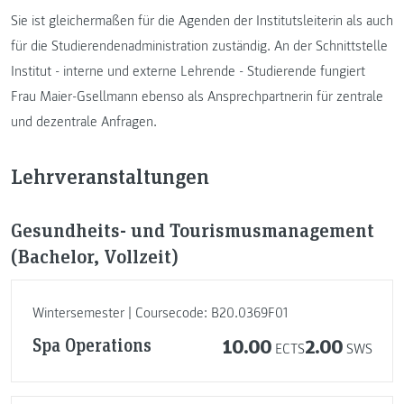
Sie ist gleichermaßen für die Agenden der Institutsleiterin als auch
für die Studierendenadministration zuständig. An der Schnittstelle
Institut - interne und externe Lehrende - Studierende fungiert
Frau Maier-Gsellmann ebenso als Ansprechpartnerin für zentrale
und dezentrale Anfragen.
Lehrveranstaltungen
Gesundheits- und Tourismusmanagement
(Bachelor, Vollzeit)
Wintersemester | Coursecode: B20.0369F01
Spa Operations
10.00
2.00
ECTS
SWS