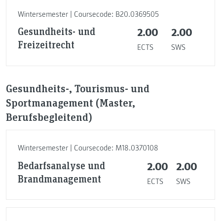
Wintersemester | Coursecode: B20.0369505
Gesundheits- und
2.00
2.00
Freizeitrecht
ECTS
SWS
Gesundheits-, Tourismus- und
Sportmanagement (Master,
Berufsbegleitend)
Wintersemester | Coursecode: M18.0370108
Bedarfsanalyse und
2.00
2.00
Brandmanagement
ECTS
SWS