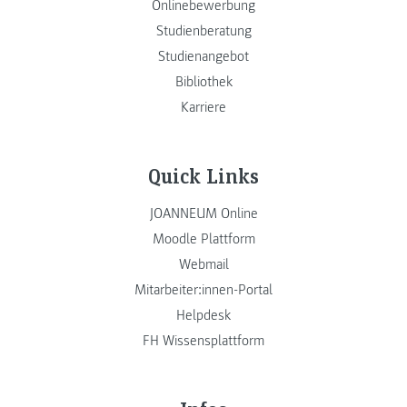
Onlinebewerbung
Studienberatung
Studienangebot
Bibliothek
Karriere
Quick Links
JOANNEUM Online
Moodle Plattform
Webmail
Mitarbeiter:innen-Portal
Helpdesk
FH Wissensplattform