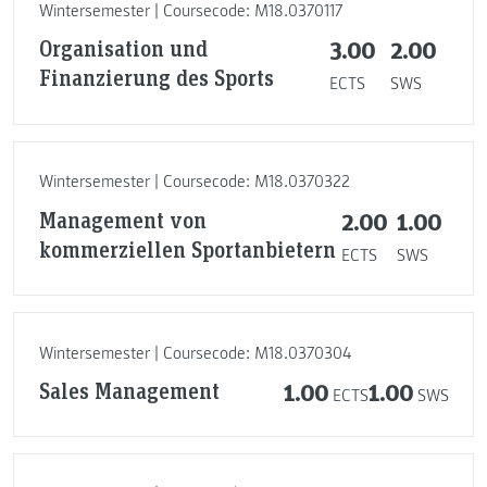
Wintersemester | Coursecode: M18.0370117
Organisation und
3.00
2.00
Finanzierung des Sports
ECTS
SWS
Wintersemester | Coursecode: M18.0370322
Management von
2.00
1.00
kommerziellen Sportanbietern
ECTS
SWS
Wintersemester | Coursecode: M18.0370304
Sales Management
1.00
1.00
ECTS
SWS