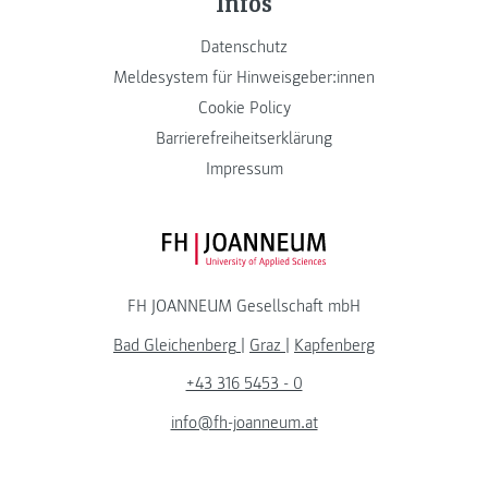
Infos
Datenschutz
Meldesystem für Hinweisgeber:innen
Cookie Policy
Barrierefreiheitserklärung
Impressum
FH JOANNEUM Logo
FH JOANNEUM Gesellschaft mbH
Bad Gleichenberg
|
Graz
|
Kapfenberg
+43 316 5453 - 0
info@fh-joanneum.at