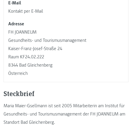
E-Mail
Kontakt per E-Mail
Adresse
FH JOANNEUM
Gesundheits- und Tourismusmanagement
Kaiser-Franz-Josef-Straße 24
Raum KF24.02.222
8344 Bad Gleichenberg
Österreich
Steckbrief
Maria Maier-Gsellmann ist seit 2005 Mitarbeiterin am Institut für
Gesundheits- und Tourismusmanagement der FH JOANNEUM am
Standort Bad Gleichenberg.