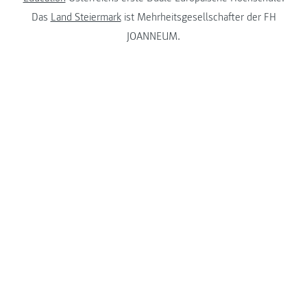
Das
Land Steiermark
ist Mehrheitsgesellschafter der FH
JOANNEUM.