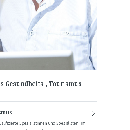
s Gesundheits-, Tourismus-
ismus
lifizierte Spezialistinnen und Spezialisten. Im