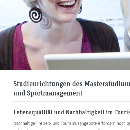
Studienrichtungen des Masterstudium
und Sportmanagement
Lebensqualität und Nachhaltigkeit im Tour
Nachhaltige Freizeit- und Tourismusangebote erfordern hoch qua