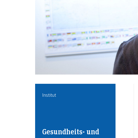
Institut
Gesundheits- und