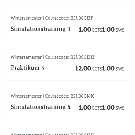
Wintersemester | Coursecode: B21.0801311
Simulationstraining 3
1.00
1.00
ECTS
SWS
Wintersemester | Coursecode: B21.0801313
Praktikum 3
12.00
1.00
ECTS
SWS
Wintersemester | Coursecode: B21.0801410
Simulationstraining 4
1.00
1.00
ECTS
SWS