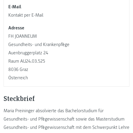
E-Mail
Kontakt per E-Mail
Adresse
FH JOANNEUM
Gesundheits- und Krankenpflege
Auenbruggerplatz 24
Raum AU24.03.525
8036 Graz
Österreich
Steckbrief
Maria Preininger absolvierte das Bachelorstudium für
Gesundheits- und Pflegewissenschaft sowie das Masterstudium
Gesundheits- und Pflegewissenschaft mit dem Schwerpunkt Lehre