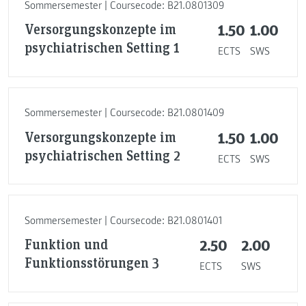
Sommersemester | Coursecode: B21.0801309
Versorgungskonzepte im
1.50
1.00
psychiatrischen Setting 1
ECTS
SWS
Sommersemester | Coursecode: B21.0801409
Versorgungskonzepte im
1.50
1.00
psychiatrischen Setting 2
ECTS
SWS
Sommersemester | Coursecode: B21.0801401
Funktion und
2.50
2.00
Funktionsstörungen 3
ECTS
SWS