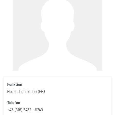
Funktion
Hochschullektorin (FH)
Telefon
+43 (316) 5453 - 8749