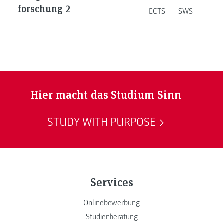
forschung 2
ECTS
SWS
Hier macht das Studium Sinn
STUDY WITH PURPOSE
Services
Onlinebewerbung
Studienberatung