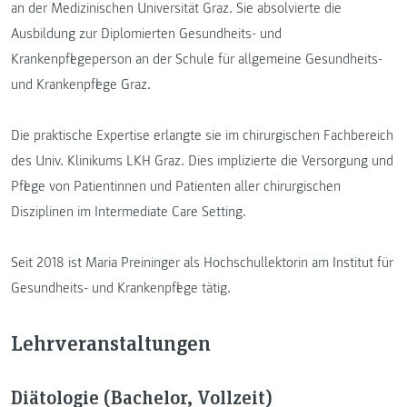
an der Medizinischen Universität Graz. Sie absolvierte die
Ausbildung zur Diplomierten Gesundheits- und
Krankenpflegeperson an der Schule für allgemeine Gesundheits-
und Krankenpflege Graz.
Die praktische Expertise erlangte sie im chirurgischen Fachbereich
des Univ. Klinikums LKH Graz. Dies implizierte die Versorgung und
Pflege von Patientinnen und Patienten aller chirurgischen
Disziplinen im Intermediate Care Setting.
Seit 2018 ist Maria Preininger als Hochschullektorin am Institut für
Gesundheits- und Krankenpflege tätig.
Lehrveranstaltungen
Diätologie (Bachelor, Vollzeit)