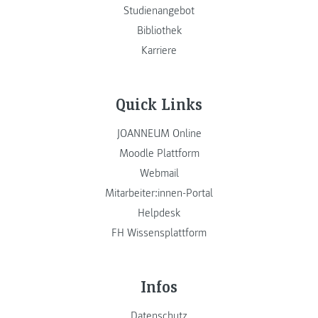
Studienangebot
Bibliothek
Karriere
Quick Links
JOANNEUM Online
Moodle Plattform
Webmail
Mitarbeiter:innen-Portal
Helpdesk
FH Wissensplattform
Infos
Datenschutz