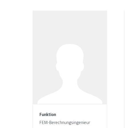
Funktion
FEM-Berechnungsingenieur