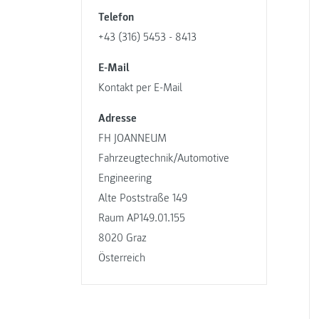
Telefon
+43 (316) 5453 - 8413
E-Mail
Kontakt per E-Mail
Adresse
FH JOANNEUM
Fahrzeugtechnik/Automotive
Engineering
Alte Poststraße 149
Raum AP149.01.155
8020 Graz
Österreich