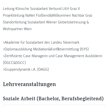
Leitung Klinische Sozialarbeit Verbund LKH Graz II
Projektleitung NaNet Floßlend&Willkommen Nachbar Graz
Standortleitung Sozialarbeit Wiener Gebietsbetreuung &
Wohnpartner Wien
>Akademie für Sozialarbeit des Landes Steiermark
>Diplomausbildung Mediation&Konfliktvermittlung (ISYS)
>Zertifizierte Case Managerin und Case Management Ausbilderin
(ÖGCC&DGCC)
>Gruppendynamik i.A. (ÖAGG)
Lehrveranstaltungen
Soziale Arbeit (Bachelor, Berufsbegleitend)