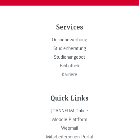
Services
Onlinebewerbung
Studienberatung
Studienangebot
Bibliothek
Karriere
Quick Links
JOANNEUM Online
Moodle Plattform
Webmail
Mitarbeiter:innen-Portal