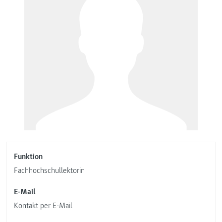
Funktion
Fachhochschullektorin
E-Mail
Kontakt per E-Mail