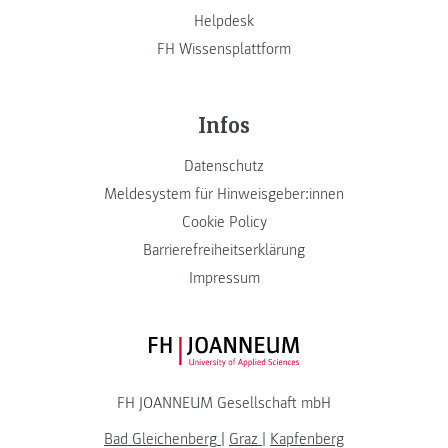
Helpdesk
FH Wissensplattform
Infos
Datenschutz
Meldesystem für Hinweisgeber:innen
Cookie Policy
Barrierefreiheitserklärung
Impressum
FH JOANNEUM Logo
FH JOANNEUM Gesellschaft mbH
Bad Gleichenberg
|
Graz
|
Kapfenberg