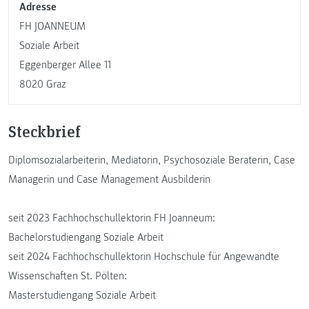
Adresse
FH JOANNEUM
Soziale Arbeit
Eggenberger Allee 11
8020 Graz
Steckbrief
Diplomsozialarbeiterin, Mediatorin, Psychosoziale Beraterin, Case
Managerin und Case Management Ausbilderin
seit 2023 Fachhochschullektorin FH Joanneum:
Bachelorstudiengang Soziale Arbeit
seit 2024 Fachhochschullektorin Hochschule für Angewandte
Wissenschaften St. Pölten:
Masterstudiengang Soziale Arbeit