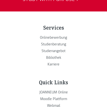
Services
Onlinebewerbung
Studienberatung
Studienangebot
Bibliothek
Karriere
Quick Links
JOANNEUM Online
Moodle Plattform
Webmail