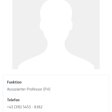
Funktion
Assoziierter Professor (FH)
Telefon
+43 (316) 5453 - 8382