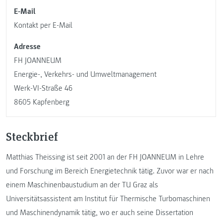
E-Mail
Kontakt per E-Mail
Adresse
FH JOANNEUM
Energie-, Verkehrs- und Umweltmanagement
Werk-VI-Straße 46
8605 Kapfenberg
Steckbrief
Matthias Theissing ist seit 2001 an der FH JOANNEUM in Lehre
und Forschung im Bereich Energietechnik tätig. Zuvor war er nach
einem Maschinenbaustudium an der TU Graz als
Universitätsassistent am Institut für Thermische Turbomaschinen
und Maschinendynamik tätig, wo er auch seine Dissertation