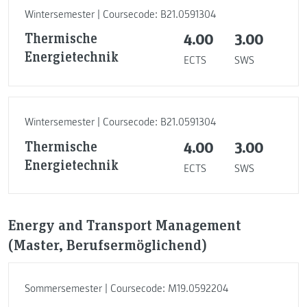
Wintersemester | Coursecode: B21.0591304
Thermische
4.00
3.00
Energietechnik
ECTS
SWS
Wintersemester | Coursecode: B21.0591304
Thermische
4.00
3.00
Energietechnik
ECTS
SWS
Energy and Transport Management
(Master, Berufsermöglichend)
Sommersemester | Coursecode: M19.0592204