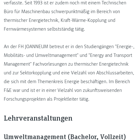
verfasste. Seit 1993 ist er zudem noch mit einem Technischen
Büro für Maschinenbau schwerpunktmäßig im Bereich von
thermischer Energietechnik, Kraft-Wärme-Kopplung und
Fernwärmesystemen selbstständig tätig.
An der FH JOANNEUM betreut er in den Studiengängen "Energie-,
Mobilitäts- und Umweltmanagement" und "Energy and Transport
Management" Fachvorlesungen zu thermischer Energietechnik
und zur Sektorkopplung und eine Vielzahl von Abschlussarbeiten,
die sich mit dem Themenkreis Energie beschäftigen. Im Bereich
F&E war und ist er in einer Vielzahl von zukunftsweisenden
Forschungsprojekten als Projektleiter tätig.
Lehrveranstaltungen
Umweltmanagement (Bachelor, Vollzeit)