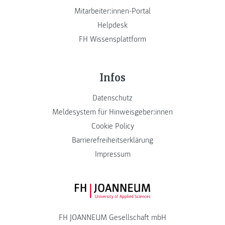
Mitarbeiter:innen-Portal
Helpdesk
FH Wissensplattform
Infos
Datenschutz
Meldesystem für Hinweisgeber:innen
Cookie Policy
Barrierefreiheitserklärung
Impressum
FH JOANNEUM Logo
FH JOANNEUM Gesellschaft mbH