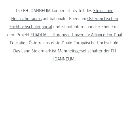
Die FH JOANNEUM kooperiert als Teil des
Steirischen
Hochschulraums
auf nationaler Ebene im
Österreichischen
Fachhochschulenportal
und ist auf internationaler Ebene mit
dem Projekt
EU4DUAL – European University Alliance For Dual
Education
Österreichs erste Duale Europäische Hochschule.
Das
Land Steiermark
ist Mehrheitsgesellschafter der FH
JOANNEUM.