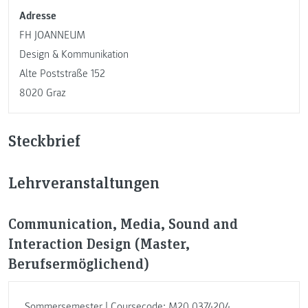
Adresse
FH JOANNEUM
Design & Kommunikation
Alte Poststraße 152
8020 Graz
Steckbrief
Lehrveranstaltungen
Communication, Media, Sound and
Interaction Design (Master,
Berufsermöglichend)
Sommersemester | Coursecode: M20.0374204