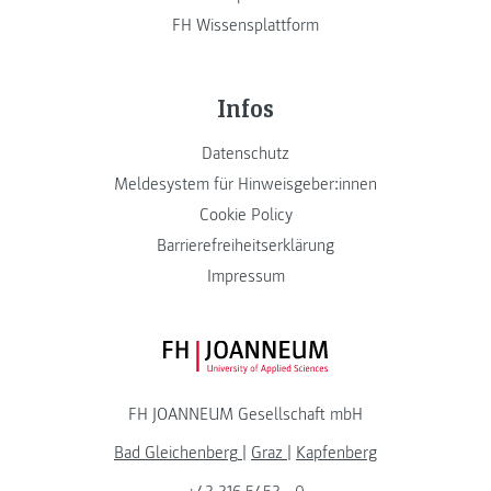
FH Wissensplattform
Infos
Datenschutz
Meldesystem für Hinweisgeber:innen
Cookie Policy
Barrierefreiheitserklärung
Impressum
FH JOANNEUM Logo
FH JOANNEUM Gesellschaft mbH
Bad Gleichenberg
|
Graz
|
Kapfenberg