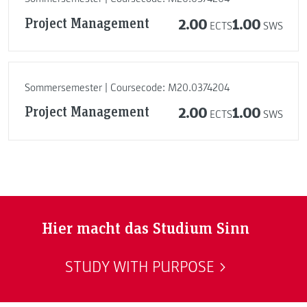
Project Management
2.00
1.00
ECTS
SWS
Sommersemester | Coursecode: M20.0374204
Project Management
2.00
1.00
ECTS
SWS
Hier macht das Studium Sinn
STUDY WITH PURPOSE