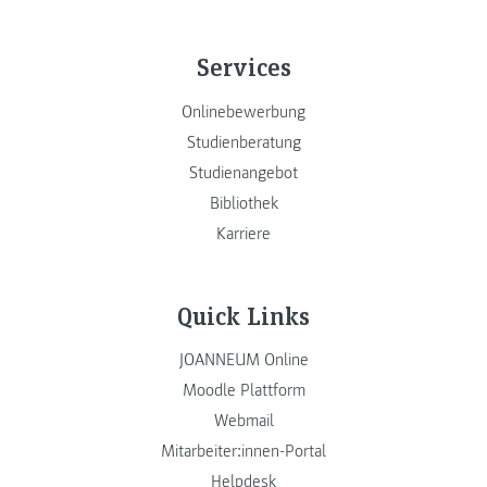
Services
Onlinebewerbung
Studienberatung
Studienangebot
Bibliothek
Karriere
Quick Links
JOANNEUM Online
Moodle Plattform
Webmail
Mitarbeiter:innen-Portal
Helpdesk