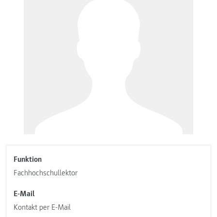
Funktion
Fachhochschullektor
E-Mail
Kontakt per E-Mail