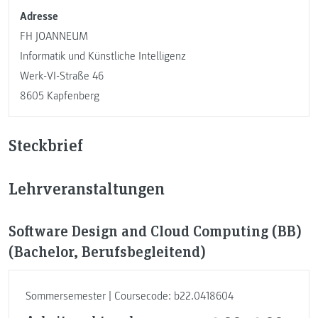
Adresse
FH JOANNEUM
Informatik und Künstliche Intelligenz
Werk-VI-Straße 46
8605 Kapfenberg
Steckbrief
Lehrveranstaltungen
Software Design and Cloud Computing (BB)
(Bachelor, Berufsbegleitend)
Sommersemester | Coursecode: b22.0418604