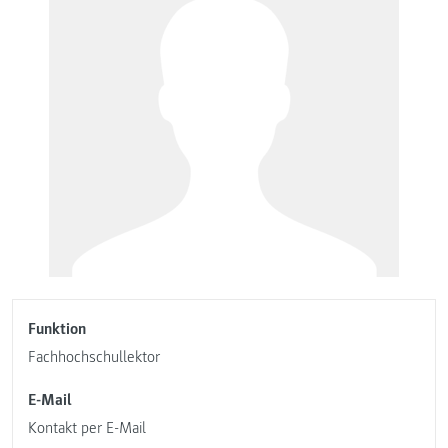
Funktion
Fachhochschullektor
E-Mail
Kontakt per E-Mail