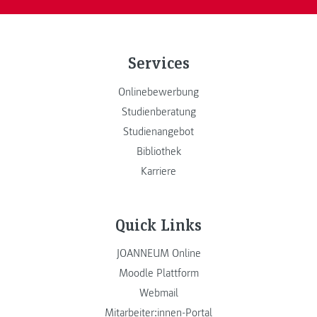
Services
Onlinebewerbung
Studienberatung
Studienangebot
Bibliothek
Karriere
Quick Links
JOANNEUM Online
Moodle Plattform
Webmail
Mitarbeiter:innen-Portal