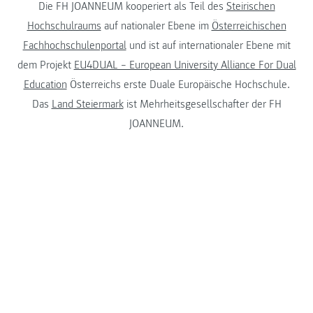
Die FH JOANNEUM kooperiert als Teil des
Steirischen
Hochschulraums
auf nationaler Ebene im
Österreichischen
Fachhochschulenportal
und ist auf internationaler Ebene mit
dem Projekt
EU4DUAL – European University Alliance For Dual
Education
Österreichs erste Duale Europäische Hochschule.
Das
Land Steiermark
ist Mehrheitsgesellschafter der FH
JOANNEUM.