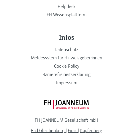
Helpdesk
FH Wissensplattform
Infos
Datenschutz
Meldesystem für Hinweisgeber:innen
Cookie Policy
Barrierefreiheitserklärung
Impressum
FH JOANNEUM Logo
FH JOANNEUM Gesellschaft mbH
Bad Gleichenberg
|
Graz
|
Kapfenberg