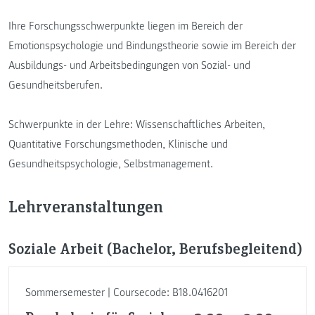
Ihre Forschungsschwerpunkte liegen im Bereich der
Emotionspsychologie und Bindungstheorie sowie im Bereich der
Ausbildungs- und Arbeitsbedingungen von Sozial- und
Gesundheitsberufen.
Schwerpunkte in der Lehre: Wissenschaftliches Arbeiten,
Quantitative Forschungsmethoden, Klinische und
Gesundheitspsychologie, Selbstmanagement.
Lehrveranstaltungen
Soziale Arbeit (Bachelor, Berufsbegleitend)
Sommersemester | Coursecode: B18.0416201