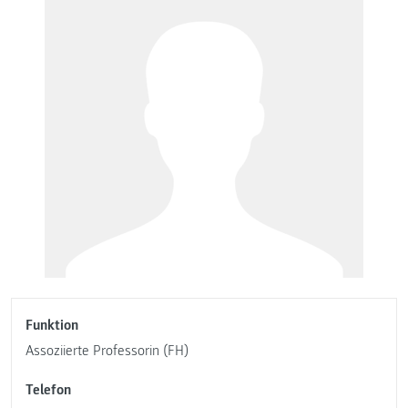
Funktion
Assoziierte Professorin (FH)
Telefon