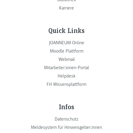
Karriere
Quick Links
JOANNEUM Online
Moodle Plattform
Webmail
Mitarbeiter:innen-Portal
Helpdesk
FH Wissensplattform
Infos
Datenschutz
Meldesystem für Hinweisgeber:innen