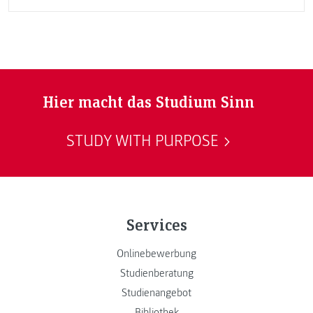
Hier macht das Studium Sinn
STUDY WITH PURPOSE
Services
Onlinebewerbung
Studienberatung
Studienangebot
Bibliothek