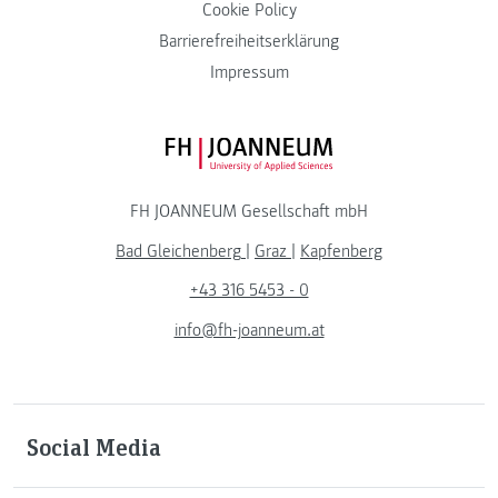
Cookie Policy
Barrierefreiheitserklärung
Impressum
FH JOANNEUM Logo
FH JOANNEUM Gesellschaft mbH
Bad Gleichenberg
|
Graz
|
Kapfenberg
+43 316 5453 - 0
info@fh-joanneum.at
Social Media