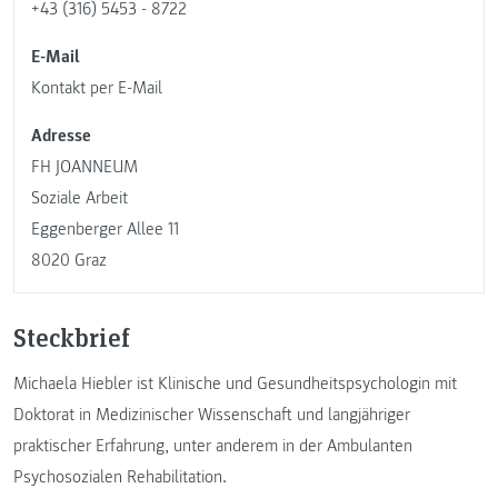
+43 (316) 5453 - 8722
E-Mail
Kontakt per E-Mail
Adresse
FH JOANNEUM
Soziale Arbeit
Eggenberger Allee 11
8020 Graz
Steckbrief
Michaela Hiebler ist Klinische und Gesundheitspsychologin mit
Doktorat in Medizinischer Wissenschaft und langjähriger
praktischer Erfahrung, unter anderem in der Ambulanten
Psychosozialen Rehabilitation.