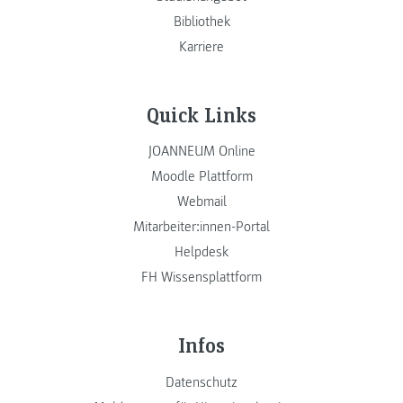
Bibliothek
Karriere
Quick Links
JOANNEUM Online
Moodle Plattform
Webmail
Mitarbeiter:innen-Portal
Helpdesk
FH Wissensplattform
Infos
Datenschutz