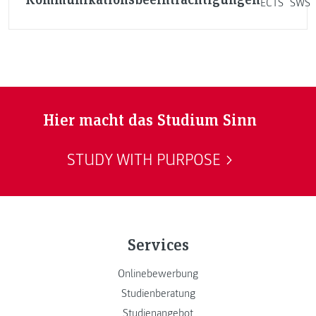
ECTS
SWS
Hier macht das Studium Sinn
STUDY WITH PURPOSE
Services
Onlinebewerbung
Studienberatung
Studienangebot