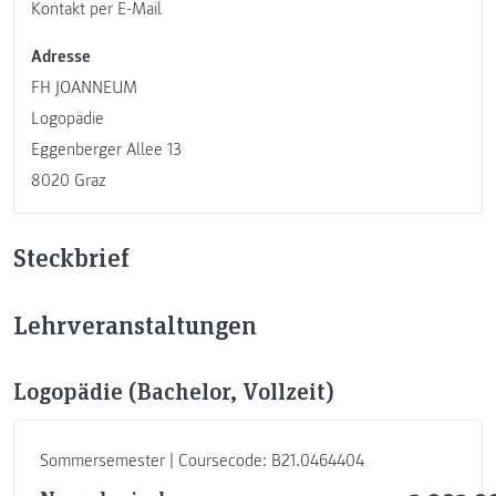
Kontakt per E-Mail
Adresse
FH JOANNEUM
Logopädie
Eggenberger Allee 13
8020 Graz
Steckbrief
Lehrveranstaltungen
Logopädie (Bachelor, Vollzeit)
Sommersemester | Coursecode: B21.0464404