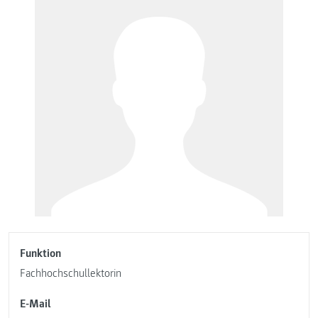
Funktion
Fachhochschullektorin
E-Mail