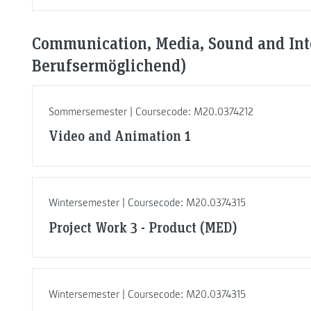
Communication, Media, Sound and Inte
Berufsermöglichend)
Sommersemester | Coursecode: M20.0374212
Video and Animation 1
Wintersemester | Coursecode: M20.0374315
Project Work 3 - Product (MED)
Wintersemester | Coursecode: M20.0374315