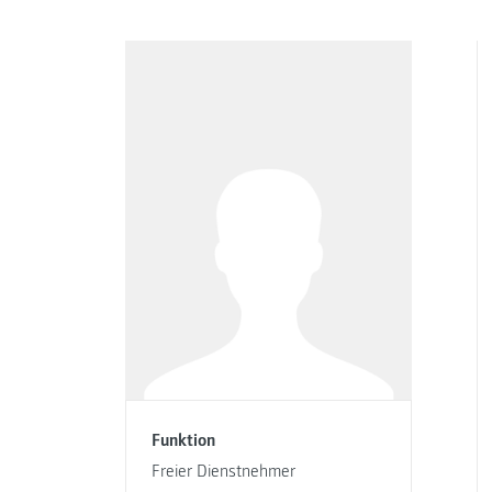
Funktion
Freier Dienstnehmer