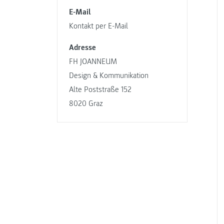
E-Mail
Kontakt per E-Mail
Adresse
FH JOANNEUM
Design & Kommunikation
Alte Poststraße 152
8020 Graz