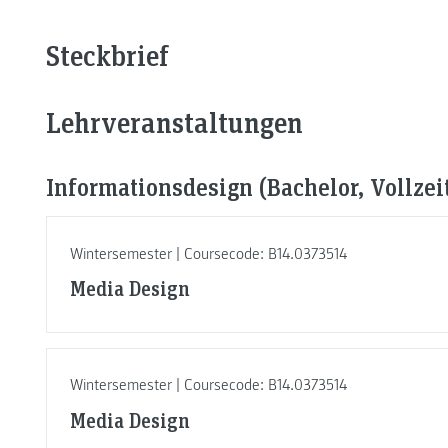
Steckbrief
Lehrveranstaltungen
Informationsdesign (Bachelor, Vollzei
Wintersemester | Coursecode: B14.0373514
Media Design
Wintersemester | Coursecode: B14.0373514
Media Design