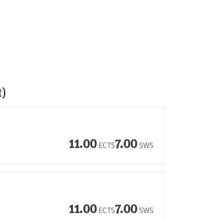
t)
11.00
7.00
ECTS
SWS
11.00
7.00
ECTS
SWS