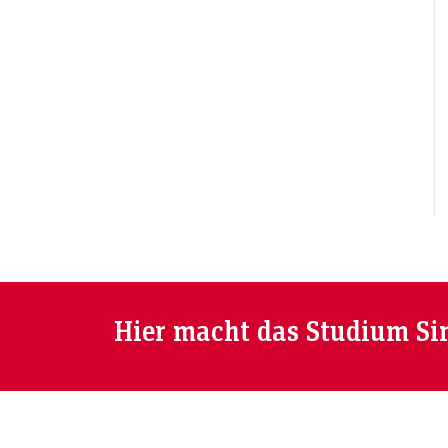
Hier macht das Studium Si