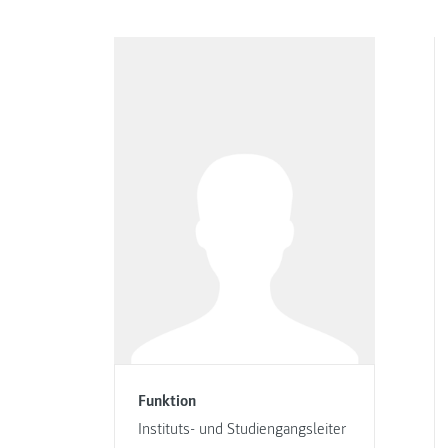
Funktion
Instituts- und Studiengangsleiter