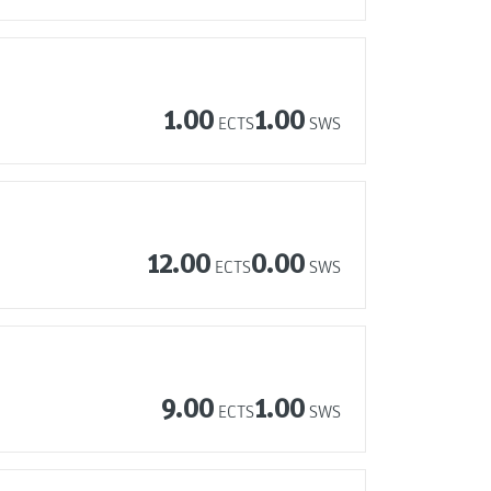
1.00
1.00
ECTS
SWS
12.00
0.00
ECTS
SWS
9.00
1.00
ECTS
SWS