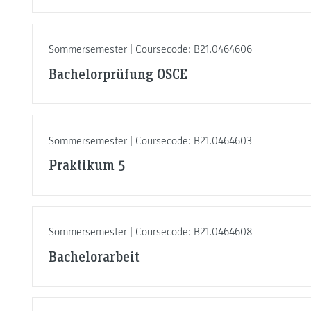
Sommersemester | Coursecode: B21.0464606
Bachelorprüfung OSCE
Sommersemester | Coursecode: B21.0464603
Praktikum 5
Sommersemester | Coursecode: B21.0464608
Bachelorarbeit