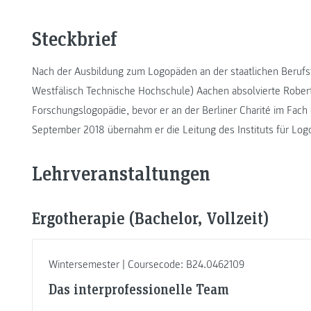
Steckbrief
Nach der Ausbildung zum Logopäden an der staatlichen Berufs
Westfälisch Technische Hochschule) Aachen absolvierte Robe
Forschungslogopädie, bevor er an der Berliner Charité im Fach
September 2018 übernahm er die Leitung des Instituts für L
Lehrveranstaltungen
Ergotherapie (Bachelor, Vollzeit)
Wintersemester | Coursecode: B24.0462109
Das interprofessionelle Team