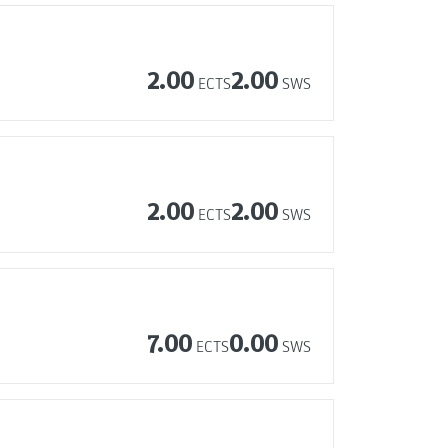
2.00
2.00
ECTS
SWS
2.00
2.00
ECTS
SWS
7.00
0.00
ECTS
SWS