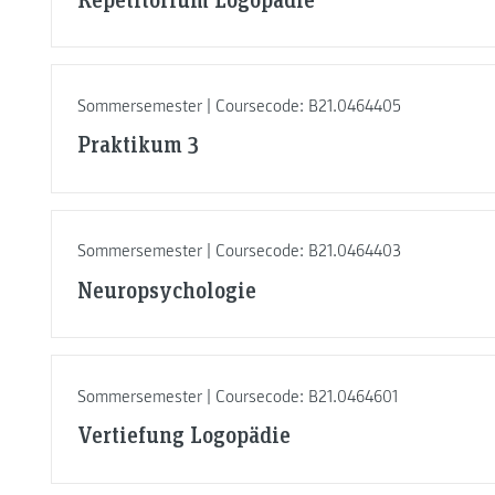
Sommersemester | Coursecode: B21.0464405
Praktikum 3
Sommersemester | Coursecode: B21.0464403
Neuropsychologie
Sommersemester | Coursecode: B21.0464601
Vertiefung Logopädie