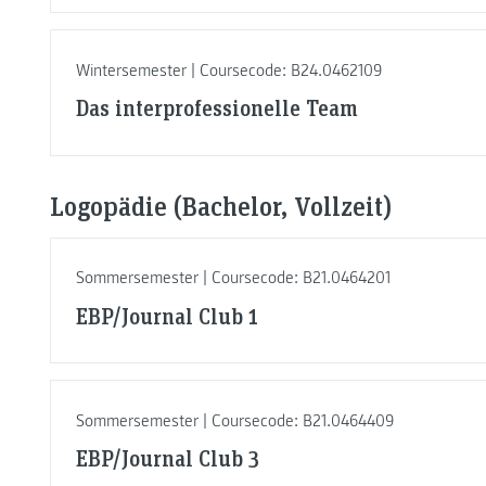
Wintersemester | Coursecode: B24.0462109
Das interprofessionelle Team
Logopädie (Bachelor, Vollzeit)
Sommersemester | Coursecode: B21.0464201
EBP/Journal Club 1
Sommersemester | Coursecode: B21.0464409
EBP/Journal Club 3