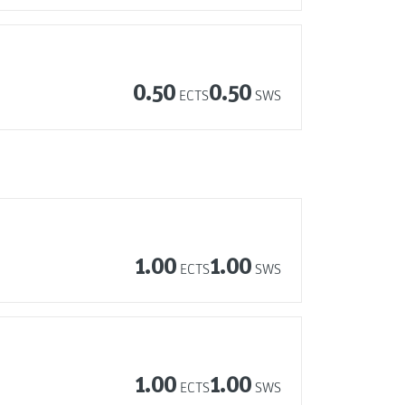
0.50
0.50
ECTS
SWS
1.00
1.00
ECTS
SWS
1.00
1.00
ECTS
SWS