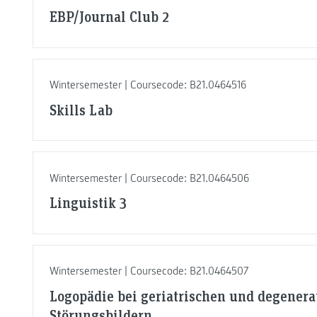
EBP/Journal Club 2
Wintersemester | Coursecode: B21.0464516
Skills Lab
Wintersemester | Coursecode: B21.0464506
Linguistik 3
Wintersemester | Coursecode: B21.0464507
Logopädie bei geriatrischen und degenera
Störungsbildern