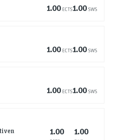
1.00
1.00
ECTS
SWS
1.00
1.00
ECTS
SWS
1.00
1.00
ECTS
SWS
tiven
1.00
1.00