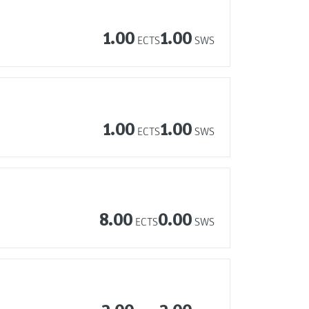
1.00
1.00
ECTS
SWS
1.00
1.00
ECTS
SWS
8.00
0.00
ECTS
SWS