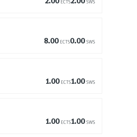
2.00
2.00
ECTS
SWS
8.00
0.00
ECTS
SWS
1.00
1.00
ECTS
SWS
1.00
1.00
ECTS
SWS