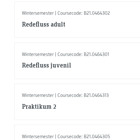
Wintersemester | Coursecode: B21.0464302
Redefluss adult
Wintersemester | Coursecode: B21.0464301
Redefluss juvenil
Wintersemester | Coursecode: B21.0464313
Praktikum 2
Wintersemester | Coursecode: B21.0464305