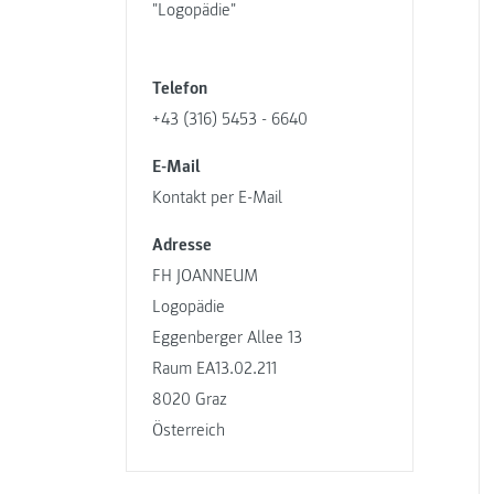
"Logopädie"
Telefon
+43 (316) 5453 - 6640
E-Mail
Kontakt per E-Mail
Adresse
FH JOANNEUM
Logopädie
Eggenberger Allee 13
Raum EA13.02.211
8020 Graz
Österreich