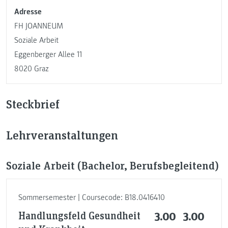
Adresse
FH JOANNEUM
Soziale Arbeit
Eggenberger Allee 11
8020 Graz
Steckbrief
Lehrveranstaltungen
Soziale Arbeit (Bachelor, Berufsbegleitend)
Sommersemester | Coursecode: B18.0416410
Handlungsfeld Gesundheit
3.00
3.00