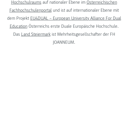
Hochschulraums
auf nationaler Ebene im
Österreichischen
Fachhochschulenportal
und ist auf internationaler Ebene mit
dem Projekt
EU4DUAL – European University Alliance For Dual
Education
Österreichs erste Duale Europäische Hochschule.
Das
Land Steiermark
ist Mehrheitsgesellschafter der FH
JOANNEUM.