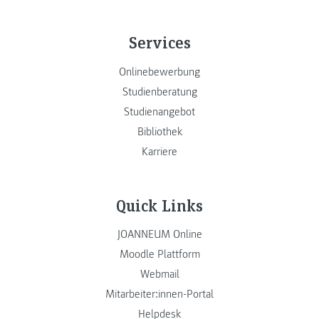
Services
Onlinebewerbung
Studienberatung
Studienangebot
Bibliothek
Karriere
Quick Links
JOANNEUM Online
Moodle Plattform
Webmail
Mitarbeiter:innen-Portal
Helpdesk