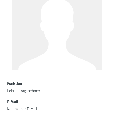
Funktion
Lehrauftragsnehmer
E-Mail
Kontakt per E-Mail