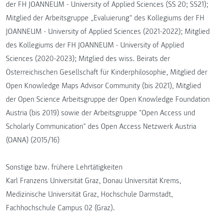
der FH JOANNEUM - University of Applied Sciences (SS 20; SS21);
Mitglied der Arbeitsgruppe „Evaluierung“ des Kollegiums der FH
JOANNEUM - University of Applied Sciences (2021-2022); Mitglied
des Kollegiums der FH JOANNEUM - University of Applied
Sciences (2020-2023); Mitglied des wiss. Beirats der
Österreichischen Gesellschaft für Kinderphilosophie, Mitglied der
Open Knowledge Maps Advisor Community (bis 2021), Mitglied
der Open Science Arbeitsgruppe der Open Knowledge Foundation
Austria (bis 2019) sowie der Arbeitsgruppe "Open Access und
Scholarly Communication" des Open Access Netzwerk Austria
(OANA) (2015/16)
Sonstige bzw. frühere Lehrtätigkeiten
Karl Franzens Universität Graz, Donau Universität Krems,
Medizinische Universität Graz, Hochschule Darmstadt,
Fachhochschule Campus 02 (Graz).