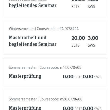
begleitendes Seminar
ECTS
SWS
Wintersemester | Coursecode: m14.0778404
Masterarbeit und
20.00
3.00
begleitendes Seminar
ECTS
SWS
Sommersemester | Coursecode: m14.0778405
Masterprüfung
0.00
0.00
ECTS
SWS
Sommersemester | Coursecode: m20.0778406
Masterprüfung
0.00
0.00
ECTS
SWS