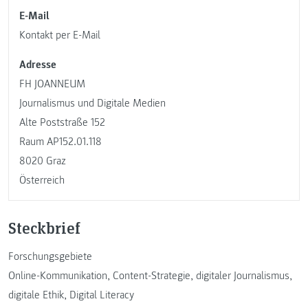
E-Mail
Kontakt per E-Mail
Adresse
FH JOANNEUM
Journalismus und Digitale Medien
Alte Poststraße 152
Raum AP152.01.118
8020 Graz
Österreich
Steckbrief
Forschungsgebiete
Online-Kommunikation, Content-Strategie, digitaler Journalismus,
digitale Ethik, Digital Literacy