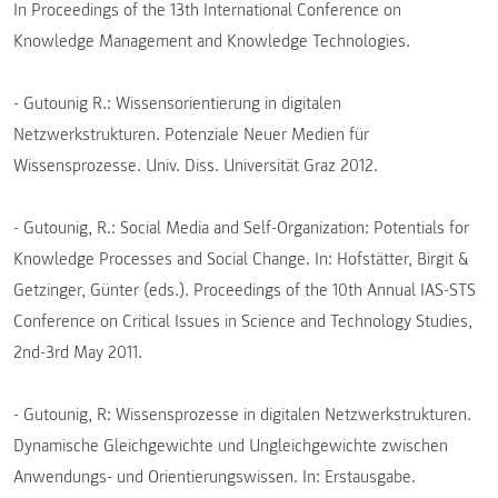
In Proceedings of the 13th International Conference on
Knowledge Management and Knowledge Technologies.
- Gutounig R.: Wissensorientierung in digitalen
Netzwerkstrukturen. Potenziale Neuer Medien für
Wissensprozesse. Univ. Diss. Universität Graz 2012.
- Gutounig, R.: Social Media and Self-Organization: Potentials for
Knowledge Processes and Social Change. In: Hofstätter, Birgit &
Getzinger, Günter (eds.). Proceedings of the 10th Annual IAS-STS
Conference on Critical Issues in Science and Technology Studies,
2nd-3rd May 2011.
- Gutounig, R: Wissensprozesse in digitalen Netzwerkstrukturen.
Dynamische Gleichgewichte und Ungleichgewichte zwischen
Anwendungs- und Orientierungswissen. In: Erstausgabe.