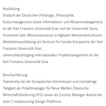
Ausbildung
Studium der Deutschen Philologie, Philosophie,
Kulturmanagement sowie Informations- und Wissensmanagement
an der Karl Franzens Universität Graz und der Universität Siena.
Promotion über Wissensprozesse in digitalen Netzwerkstrukturen.
Mediationsausbildung am Zentrum für Soziale Kompetenz der Karl
Franzens Universität Graz.
Universitätslehrgang Internationales Projektmanagement an der
Karl Franzens Universität Graz
Berufserfahrung
Traineeship bei der Europäischen Kommission und mehrjährige
Tätigkeit als Projektmanager für Neue Medien (Steirische
Wirtschaftsförderung SFG) sowie als Country Manager Austria bei
einer Crowdsourcing Design-Plattform.