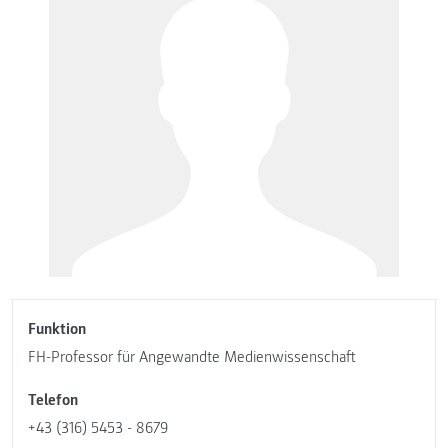
Funktion
FH-Professor für Angewandte Medienwissenschaft
Telefon
+43 (316) 5453 - 8679