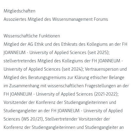
Mitgliedschaften
Assoziiertes Mitglied des Wissensmanagement Forums
Wissenschaftliche Funktionen
Mitglied der AG Ethik und des Ethikrats des Kollegiums an der FH
JOANNEUM - University of Applied Sciences (seit 2025);
stellvertretendes Mitglied des Kollegiums der FH JOANNEUM -
University of Applied Sciences (seit 2024); Vertrauensperson und
Mitglied des Beratungsgremiums zur Klärung ethischer Belange
im Zusammenhang mit wissenschaftlichen Fragestellungen an der
FH JOANNEUM - University of Applied Sciences (2021-2022);
Vorsitzender der Konferenz der Studiengangleiterinnen und
Studiengangleiter an der FH JOANNEUM - University of Applied
Sciences (WS 20/21), Stellvertretender Vorsitzender der
Konferenz der Studiengangleiterinnen und Studiengangleiter an