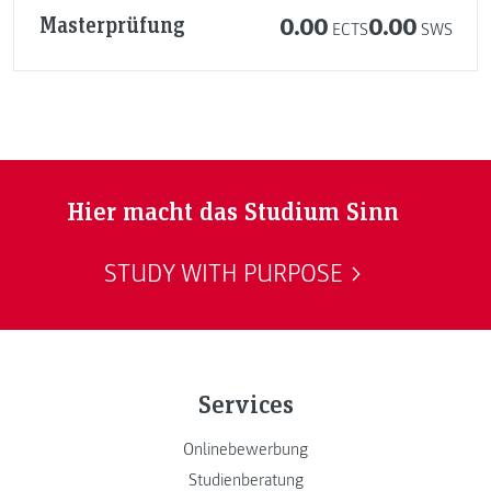
Masterprüfung
0.00
0.00
ECTS
SWS
Hier macht das Studium Sinn
STUDY WITH PURPOSE
Services
Onlinebewerbung
Studienberatung