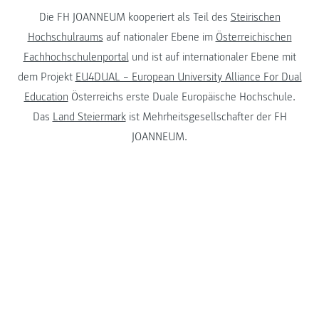
Die FH JOANNEUM kooperiert als Teil des
Steirischen
Hochschulraums
auf nationaler Ebene im
Österreichischen
Fachhochschulenportal
und ist auf internationaler Ebene mit
dem Projekt
EU4DUAL – European University Alliance For Dual
Education
Österreichs erste Duale Europäische Hochschule.
Das
Land Steiermark
ist Mehrheitsgesellschafter der FH
JOANNEUM.