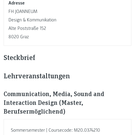
Adresse
FH JOANNEUM
Design & Kommunikation
Alte Poststraße 152
8020 Graz
Steckbrief
Lehrveranstaltungen
Communication, Media, Sound and
Interaction Design (Master,
Berufsermöglichend)
Sommersemester | Coursecode: M20.0374210