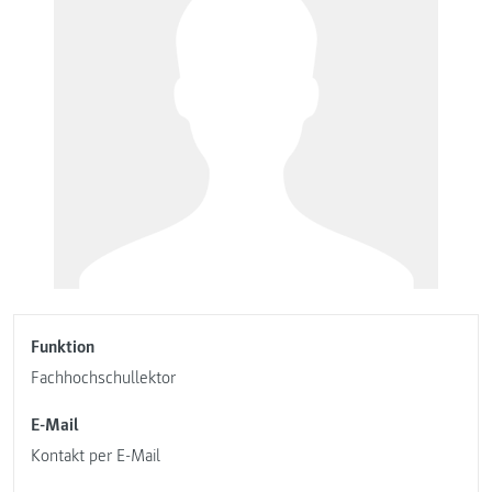
Funktion
Fachhochschullektor
E-Mail
Kontakt per E-Mail