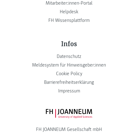
Mitarbeiter:innen-Portal
Helpdesk
FH Wissensplattform
Infos
Datenschutz
Meldesystem für Hinweisgeber:innen
Cookie Policy
Barrierefreiheitserklärung
Impressum
FH JOANNEUM Logo
FH JOANNEUM Gesellschaft mbH