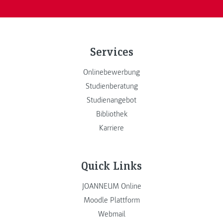
Services
Onlinebewerbung
Studienberatung
Studienangebot
Bibliothek
Karriere
Quick Links
JOANNEUM Online
Moodle Plattform
Webmail