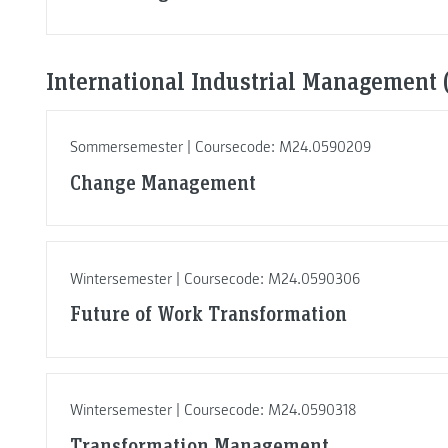
International Industrial Management (
Sommersemester | Coursecode: M24.0590209
Change Management
Wintersemester | Coursecode: M24.0590306
Future of Work Transformation
Wintersemester | Coursecode: M24.0590318
Transformation Management