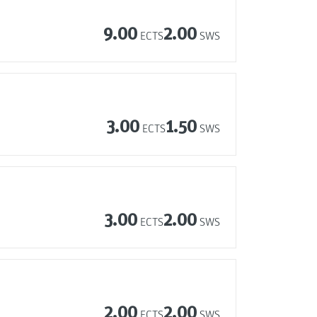
9.00
2.00
ECTS
SWS
3.00
1.50
ECTS
SWS
3.00
2.00
ECTS
SWS
2.00
2.00
ECTS
SWS