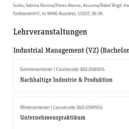
Sorko, Sabrina Romina/Perez-Alonso, Azucena/Rabel Birgit: K
funktionieren?, in: WING Business, 1/2017, 36-39.
Lehrveranstaltungen
Industrial Management (VZ) (Bachelor,
Sommersemester | Coursecode: B22.0589214
Nachhaltige Industrie & Produktion
Wintersemester | Coursecode: B22.0589504
Unternehmenspraktikum