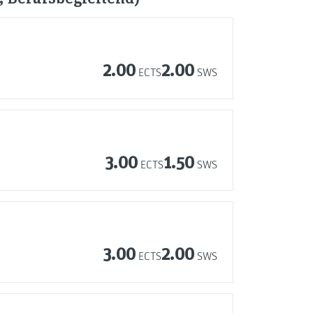
2.00
2.00
ECTS
SWS
3.00
1.50
ECTS
SWS
3.00
2.00
ECTS
SWS