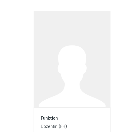
Funktion
Dozentin (FH)