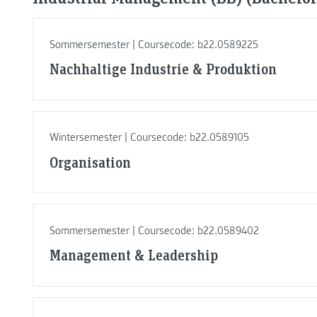
Sommersemester | Coursecode: b22.0589225
Nachhaltige Industrie & Produktion
Wintersemester | Coursecode: b22.0589105
Organisation
Sommersemester | Coursecode: b22.0589402
Management & Leadership