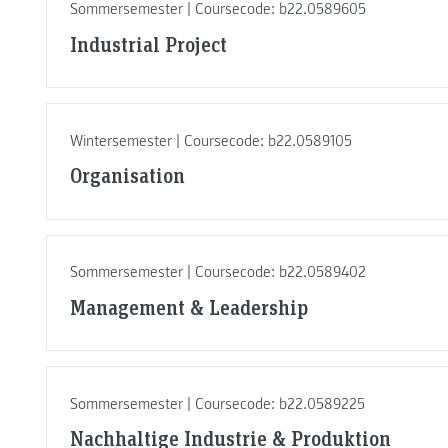
Sommersemester | Coursecode: b22.0589605
Industrial Project
Wintersemester | Coursecode: b22.0589105
Organisation
Sommersemester | Coursecode: b22.0589402
Management & Leadership
Sommersemester | Coursecode: b22.0589225
Nachhaltige Industrie & Produktion