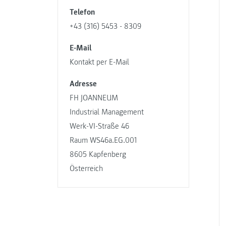
Telefon
+43 (316) 5453 - 8309
E-Mail
Kontakt per E-Mail
Adresse
FH JOANNEUM
Industrial Management
Werk-VI-Straße 46
Raum WS46a.EG.001
8605 Kapfenberg
Österreich