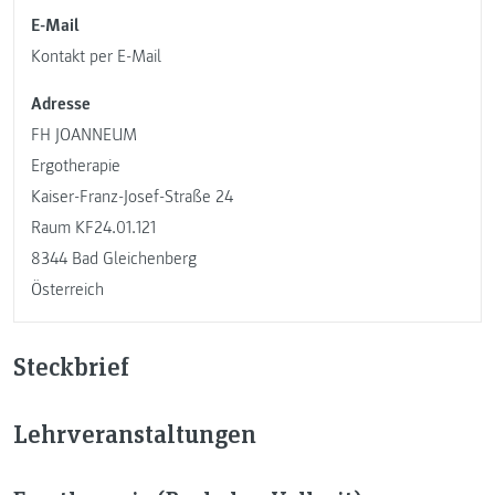
E-Mail
Kontakt per E-Mail
Adresse
FH JOANNEUM
Ergotherapie
Kaiser-Franz-Josef-Straße 24
Raum KF24.01.121
8344 Bad Gleichenberg
Österreich
Steckbrief
Lehrveranstaltungen