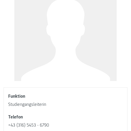
Funktion
Studiengangsleiterin
Telefon
+43 (316) 5453 - 6790