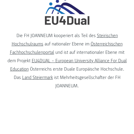
Die FH JOANNEUM kooperiert als Teil des
Steirischen
Hochschulraums
auf nationaler Ebene im
Österreichischen
Fachhochschulenportal
und ist auf internationaler Ebene mit
dem Projekt
EU4DUAL – European University Alliance For Dual
Education
Österreichs erste Duale Europäische Hochschule.
Das
Land Steiermark
ist Mehrheitsgesellschafter der FH
JOANNEUM.