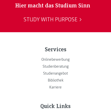
Hier macht das Studium Sinn
STUDY WITH PURPOSE
Services
Onlinebewerbung
Studienberatung
Studienangebot
Bibliothek
Karriere
Quick Links