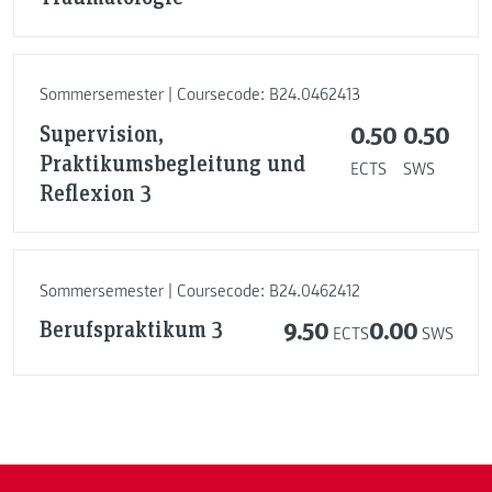
Sommersemester | Coursecode: B24.0462413
Supervision,
0.50
0.50
Praktikumsbegleitung und
ECTS
SWS
Reflexion 3
Sommersemester | Coursecode: B24.0462412
Berufspraktikum 3
9.50
0.00
ECTS
SWS