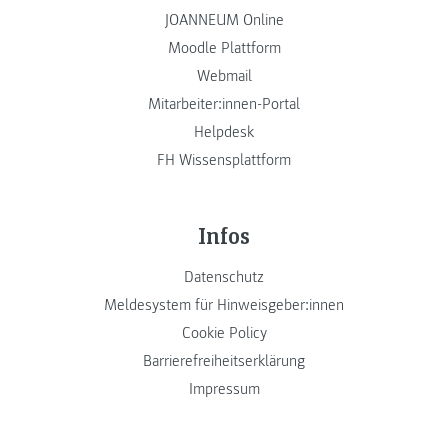
JOANNEUM Online
Moodle Plattform
Webmail
Mitarbeiter:innen-Portal
Helpdesk
FH Wissensplattform
Infos
Datenschutz
Meldesystem für Hinweisgeber:innen
Cookie Policy
Barrierefreiheitserklärung
Impressum