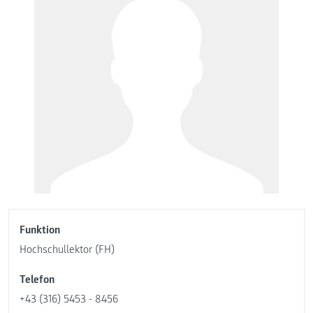
Funktion
Hochschullektor (FH)
Telefon
+43 (316) 5453 - 8456