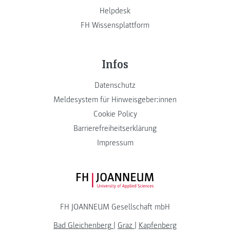
Helpdesk
FH Wissensplattform
Infos
Datenschutz
Meldesystem für Hinweisgeber:innen
Cookie Policy
Barrierefreiheitserklärung
Impressum
FH JOANNEUM Logo
FH JOANNEUM Gesellschaft mbH
Bad Gleichenberg
|
Graz
|
Kapfenberg