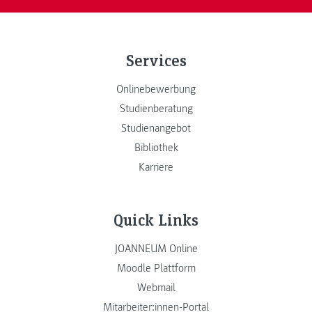
Services
Onlinebewerbung
Studienberatung
Studienangebot
Bibliothek
Karriere
Quick Links
JOANNEUM Online
Moodle Plattform
Webmail
Mitarbeiter:innen-Portal