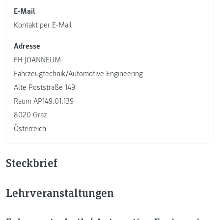
E-Mail
Kontakt per E-Mail
Adresse
FH JOANNEUM
Fahrzeugtechnik/Automotive Engineering
Alte Poststraße 149
Raum AP149.01.139
8020 Graz
Österreich
Steckbrief
Lehrveranstaltungen