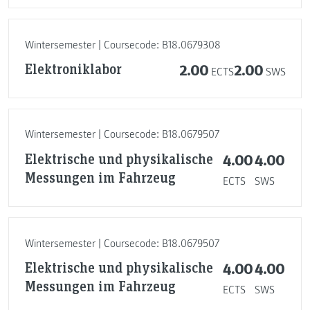
Wintersemester | Coursecode: B18.0679308
Elektroniklabor
2.00
2.00
ECTS
SWS
Wintersemester | Coursecode: B18.0679507
Elektrische und physikalische
4.00
4.00
Messungen im Fahrzeug
ECTS
SWS
Wintersemester | Coursecode: B18.0679507
Elektrische und physikalische
4.00
4.00
Messungen im Fahrzeug
ECTS
SWS