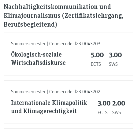
Nachhaltigkeitskommunikation und
Klimajournalismus (Zertifikatslehrgang,
Berufsbegleitend)
Sommersemester | Coursecode: l23.0043203
Ökologisch-soziale
5.00
3.00
Wirtschaftsdiskurse
ECTS
SWS
Sommersemester | Coursecode: l23.0043202
Internationale Klimapolitik
3.00
2.00
und Klimagerechtigkeit
ECTS
SWS