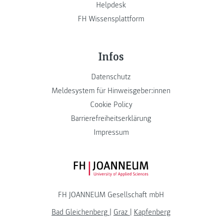
Helpdesk
FH Wissensplattform
Infos
Datenschutz
Meldesystem für Hinweisgeber:innen
Cookie Policy
Barrierefreiheitserklärung
Impressum
FH JOANNEUM Logo
FH JOANNEUM Gesellschaft mbH
Bad Gleichenberg
|
Graz
|
Kapfenberg