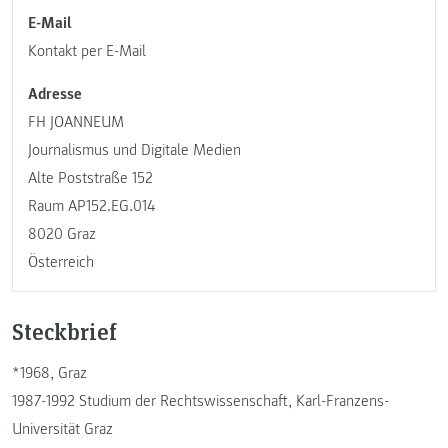
E-Mail
Kontakt per E-Mail
Adresse
FH JOANNEUM
Journalismus und Digitale Medien
Alte Poststraße 152
Raum AP152.EG.014
8020 Graz
Österreich
Steckbrief
*1968, Graz
1987-1992 Studium der Rechtswissenschaft, Karl-Franzens-
Universität Graz