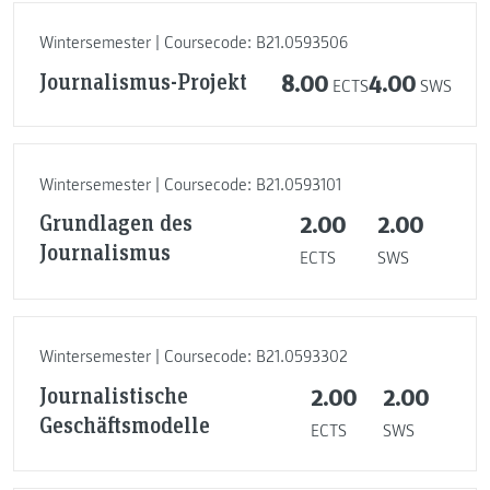
Wintersemester | Coursecode: B21.0593506
Journalismus-Projekt
8.00
4.00
ECTS
SWS
Wintersemester | Coursecode: B21.0593101
Grundlagen des
2.00
2.00
Journalismus
ECTS
SWS
Wintersemester | Coursecode: B21.0593302
Journalistische
2.00
2.00
Geschäftsmodelle
ECTS
SWS