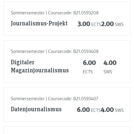
Sommersemester | Coursecode: B21.0593208
Journalismus-Projekt
3.00
2.00
ECTS
SWS
Sommersemester | Coursecode: B21.0593408
Digitaler
6.00
4.00
Magazinjournalismus
ECTS
SWS
Sommersemester | Coursecode: B21.0593407
Datenjournalismus
6.00
4.00
ECTS
SWS