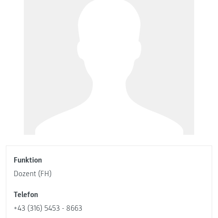
Funktion
Dozent (FH)
Telefon
+43 (316) 5453 - 8663