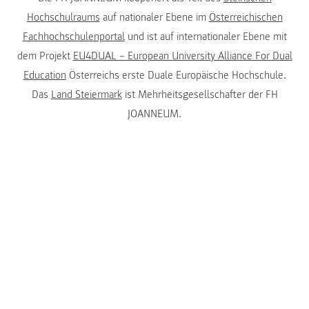
Hochschulraums
auf nationaler Ebene im
Österreichischen
Fachhochschulenportal
und ist auf internationaler Ebene mit
dem Projekt
EU4DUAL – European University Alliance For Dual
Education
Österreichs erste Duale Europäische Hochschule.
Das
Land Steiermark
ist Mehrheitsgesellschafter der FH
JOANNEUM.