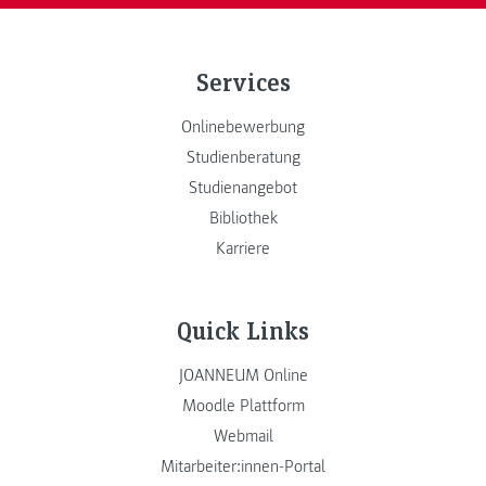
Services
Onlinebewerbung
Studienberatung
Studienangebot
Bibliothek
Karriere
Quick Links
JOANNEUM Online
Moodle Plattform
Webmail
Mitarbeiter:innen-Portal