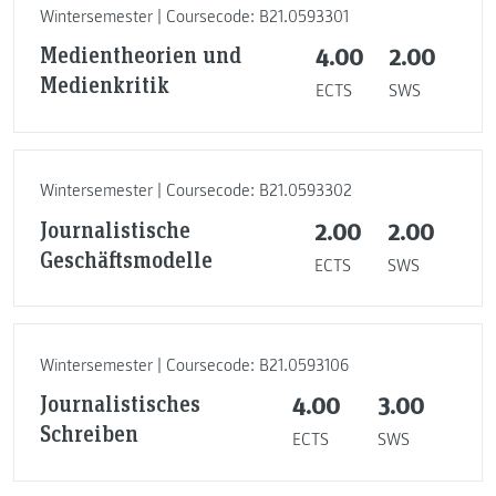
Wintersemester | Coursecode: B21.0593301
Medientheorien und
4.00
2.00
Medienkritik
ECTS
SWS
Wintersemester | Coursecode: B21.0593302
Journalistische
2.00
2.00
Geschäftsmodelle
ECTS
SWS
Wintersemester | Coursecode: B21.0593106
Journalistisches
4.00
3.00
Schreiben
ECTS
SWS