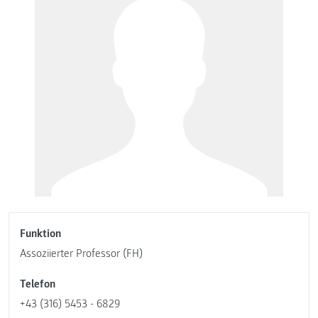
Funktion
Assoziierter Professor (FH)
Telefon
+43 (316) 5453 - 6829