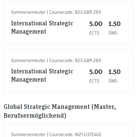
Sommersemester | Coursecode: B23.GBP.289
International Strategic
5.00
1.50
Management
ECTS
SWS
Sommersemester | Coursecode: B23.GBP.289
International Strategic
5.00
1.50
Management
ECTS
SWS
Global Strategic Management (Master,
Berufsermöglichend)
Sommersemester | Coursecode: M21.0372402