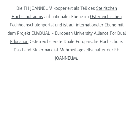
Die FH JOANNEUM kooperiert als Teil des
Steirischen
Hochschulraums
auf nationaler Ebene im
Österreichischen
Fachhochschulenportal
und ist auf internationaler Ebene mit
dem Projekt
EU4DUAL – European University Alliance For Dual
Education
Österreichs erste Duale Europäische Hochschule.
Das
Land Steiermark
ist Mehrheitsgesellschafter der FH
JOANNEUM.