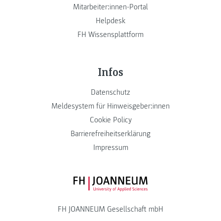
Mitarbeiter:innen-Portal
Helpdesk
FH Wissensplattform
Infos
Datenschutz
Meldesystem für Hinweisgeber:innen
Cookie Policy
Barrierefreiheitserklärung
Impressum
FH JOANNEUM Logo
FH JOANNEUM Gesellschaft mbH