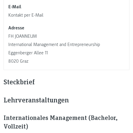
E-Mail
Kontakt per E-Mail
Adresse
FH JOANNEUM
International Management and Entrepreneurship
Eggenberger Allee 11
8020 Graz
Steckbrief
Lehrveranstaltungen
Internationales Management (Bachelor,
Vollzeit)