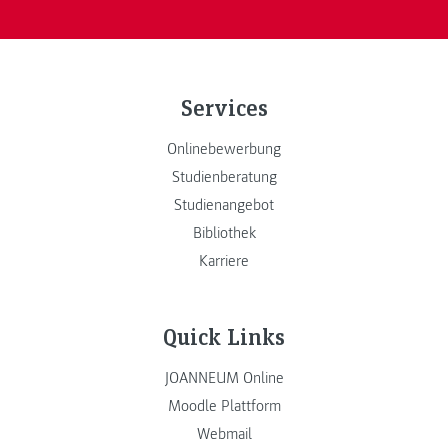
Services
Onlinebewerbung
Studienberatung
Studienangebot
Bibliothek
Karriere
Quick Links
JOANNEUM Online
Moodle Plattform
Webmail