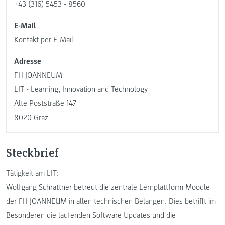
+43 (316) 5453 - 8560
E-Mail
Kontakt per E-Mail
Adresse
FH JOANNEUM
LIT - Learning, Innovation and Technology
Alte Poststraße 147
8020 Graz
Steckbrief
Tätigkeit am LIT:
Wolfgang Schrattner betreut die zentrale Lernplattform Moodle
der FH JOANNEUM in allen technischen Belangen. Dies betrifft im
Besonderen die laufenden Software Updates und die