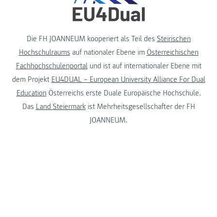
Die FH JOANNEUM kooperiert als Teil des
Steirischen
Hochschulraums
auf nationaler Ebene im
Österreichischen
Fachhochschulenportal
und ist auf internationaler Ebene mit
dem Projekt
EU4DUAL – European University Alliance For Dual
Education
Österreichs erste Duale Europäische Hochschule.
Das
Land Steiermark
ist Mehrheitsgesellschafter der FH
JOANNEUM.