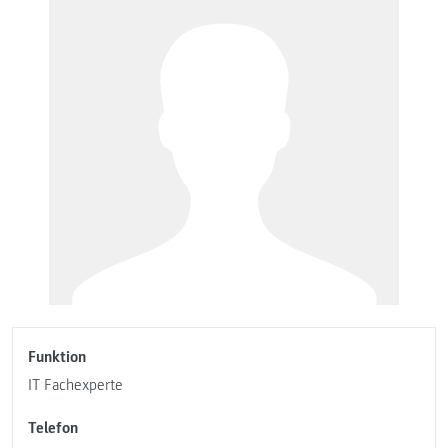
Funktion
IT Fachexperte
Telefon