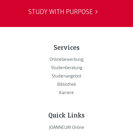
STUDY WITH PURPOSE
Services
Onlinebewerbung
Studienberatung
Studienangebot
Bibliothek
Karriere
Quick Links
JOANNEUM Online