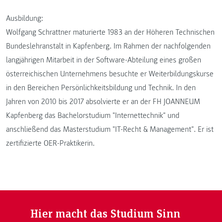
Ausbildung:
Wolfgang Schrattner maturierte 1983 an der Höheren Technischen
Bundeslehranstalt in Kapfenberg. Im Rahmen der nachfolgenden
langjährigen Mitarbeit in der Software-Abteilung eines großen
österreichischen Unternehmens besuchte er Weiterbildungskurse
in den Bereichen Persönlichkeitsbildung und Technik. In den
Jahren von 2010 bis 2017 absolvierte er an der FH JOANNEUM
Kapfenberg das Bachelorstudium "Internettechnik" und
anschließend das Masterstudium "IT-Recht & Management". Er ist
zertifizierte OER-Praktikerin.
Hier macht das Studium Sinn