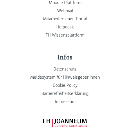
Moodle Plattform
Webmail
Mitarbeiter:innen-Portal
Helpdesk
FH Wissensplattform
Infos
Datenschutz
Meldesystem für Hinweisgeber:innen
Cookie Policy
Barrierefreiheitserklärung
Impressum
FH JOANNEUM Logo