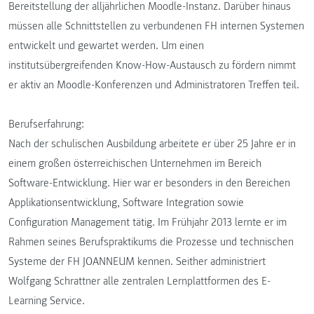
Bereitstellung der alljährlichen Moodle-Instanz. Darüber hinaus
müssen alle Schnittstellen zu verbundenen FH internen Systemen
entwickelt und gewartet werden. Um einen
institutsübergreifenden Know-How-Austausch zu fördern nimmt
er aktiv an Moodle-Konferenzen und Administratoren Treffen teil.
Berufserfahrung:
Nach der schulischen Ausbildung arbeitete er über 25 Jahre er in
einem großen österreichischen Unternehmen im Bereich
Software-Entwicklung. Hier war er besonders in den Bereichen
Applikationsentwicklung, Software Integration sowie
Configuration Management tätig. Im Frühjahr 2013 lernte er im
Rahmen seines Berufspraktikums die Prozesse und technischen
Systeme der FH JOANNEUM kennen. Seither administriert
Wolfgang Schrattner alle zentralen Lernplattformen des E-
Learning Service.