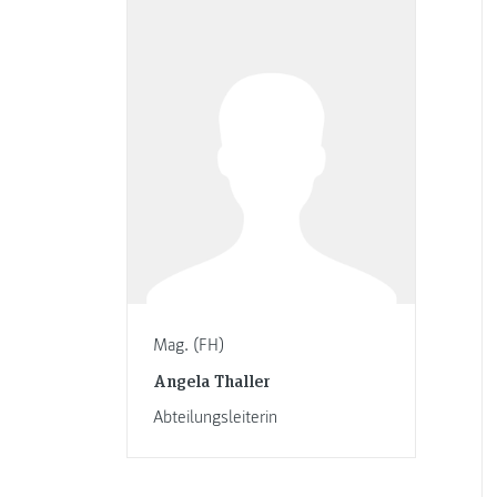
Mag. (FH)
Angela Thaller
Abteilungsleiterin