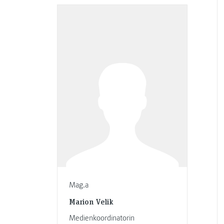
Mag.a
Marion Velik
Medienkoordinatorin