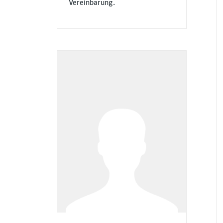
Vereinbarung.