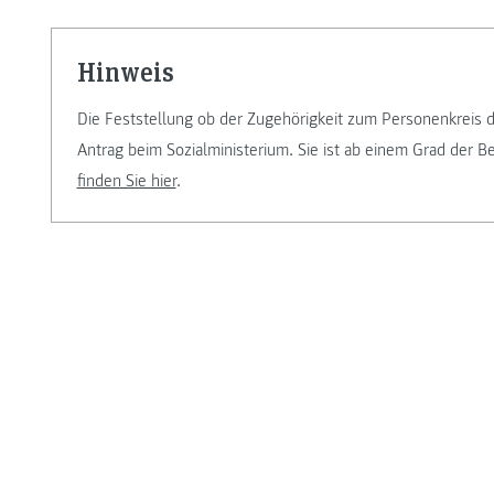
Hinweis
Die Feststellung ob der Zugehörigkeit zum Personenkreis d
Antrag beim Sozialministerium. Sie ist ab einem Grad der 
finden Sie hier
.