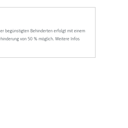
er begünstigten Behinderten erfolgt mit einem
Behinderung von 50 % möglich. Weitere Infos