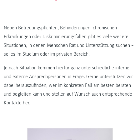
Neben Betreuungspflichten, Behinderungen, chronischen
Erkrankungen oder Diskriminierungsfällen gibt es viele weitere
Situationen, in denen Menschen Rat und Unterstützung suchen –
sei es im Studium oder im privaten Bereich.
Je nach Situation kommen hierfür ganz unterschiedliche interne
und externe Ansprechpersonen in Frage. Gerne unterstützen wir
dabei herauszufinden, wer im konkreten Fall am besten beraten
und begleiten kann und stellen auf Wunsch auch entsprechende
Kontakte her.