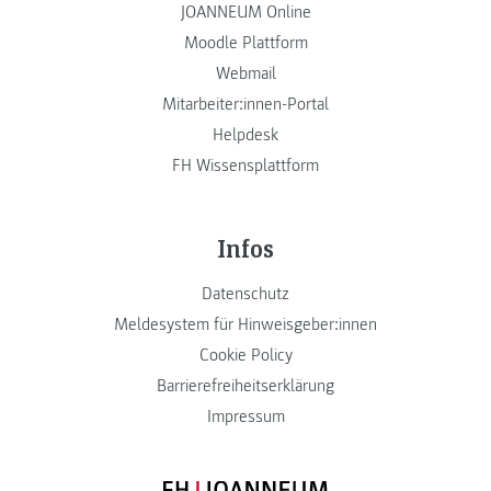
JOANNEUM Online
Moodle Plattform
Webmail
Mitarbeiter:innen-Portal
Helpdesk
FH Wissensplattform
Infos
Datenschutz
Meldesystem für Hinweisgeber:innen
Cookie Policy
Barrierefreiheitserklärung
Impressum