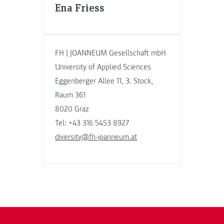
Ena Friess
FH | JOANNEUM Gesellschaft mbH
University of Applied Sciences
Eggenberger Allee 11, 3. Stock,
Raum 361
8020 Graz
Tel: +43 316 5453 8927
diversity@fh-joanneum.at