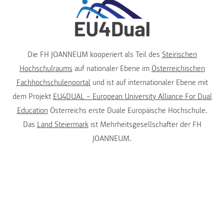
Die FH JOANNEUM kooperiert als Teil des
Steirischen
Hochschulraums
auf nationaler Ebene im
Österreichischen
Fachhochschulenportal
und ist auf internationaler Ebene mit
dem Projekt
EU4DUAL – European University Alliance For Dual
Education
Österreichs erste Duale Europäische Hochschule.
Das
Land Steiermark
ist Mehrheitsgesellschafter der FH
JOANNEUM.