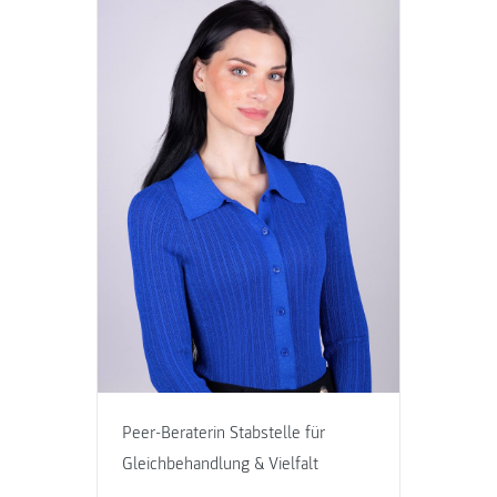
Peer-Beraterin Stabstelle für
Gleichbehandlung & Vielfalt