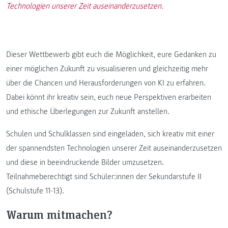
Technologien unserer Zeit auseinanderzusetzen.
Dieser Wettbewerb gibt euch die Möglichkeit, eure Gedanken zu
einer möglichen Zukunft zu visualisieren und gleichzeitig mehr
über die Chancen und Herausforderungen von KI zu erfahren.
Dabei könnt ihr kreativ sein, euch neue Perspektiven erarbeiten
und ethische Überlegungen zur Zukunft anstellen.
Schulen und Schulklassen sind eingeladen, sich kreativ mit einer
der spannendsten Technologien unserer Zeit auseinanderzusetzen
und diese in beeindruckende Bilder umzusetzen.
Teilnahmeberechtigt sind Schüler:innen der Sekundarstufe II
(Schulstufe 11-13).
Warum mitmachen?