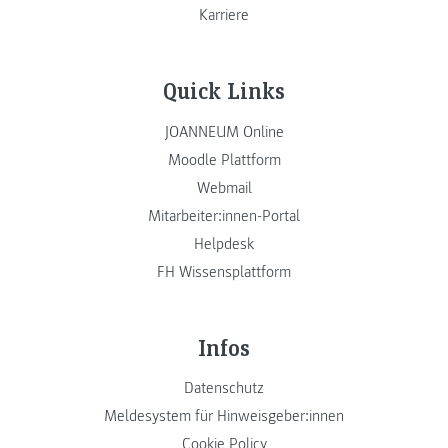
Karriere
Quick Links
JOANNEUM Online
Moodle Plattform
Webmail
Mitarbeiter:innen-Portal
Helpdesk
FH Wissensplattform
Infos
Datenschutz
Meldesystem für Hinweisgeber:innen
Cookie Policy