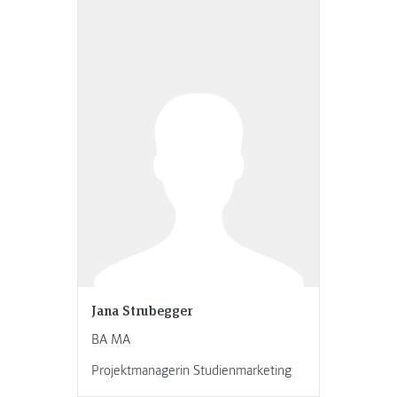
Jana Strubegger
BA MA
Projektmanagerin Studienmarketing