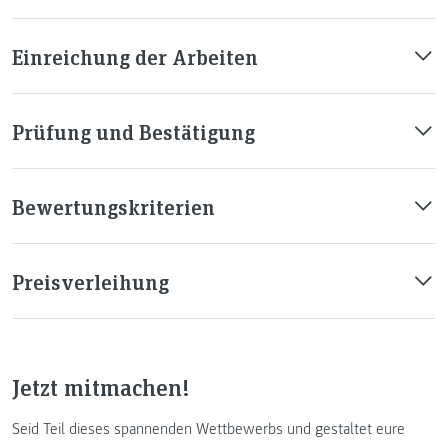
Einreichung der Arbeiten
Prüfung und Bestätigung
Bewertungskriterien
Preisverleihung
Jetzt mitmachen!
Seid Teil dieses spannenden Wettbewerbs und gestaltet eure