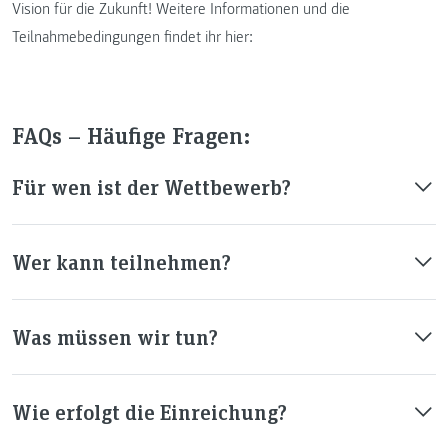
Vision für die Zukunft! Weitere Informationen und die
Teilnahmebedingungen findet ihr hier:
FAQs – Häufige Fragen:
Für wen ist der Wettbewerb?
Wer kann teilnehmen?
Was müssen wir tun?
Wie erfolgt die Einreichung?