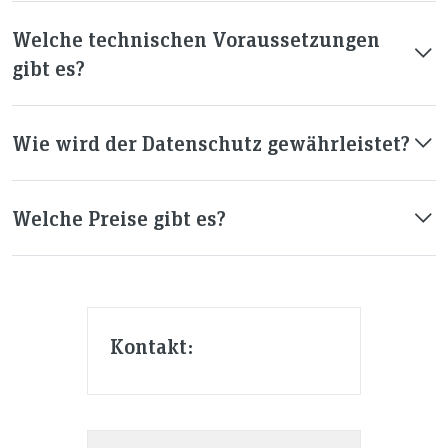
Welche technischen Voraussetzungen
gibt es?
Wie wird der Datenschutz gewährleistet?
Welche Preise gibt es?
Kontakt: