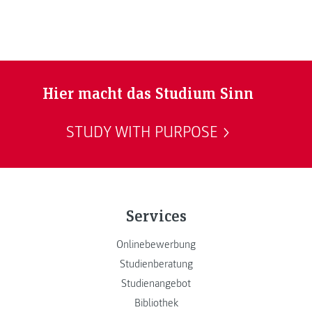
Hier macht das Studium Sinn
STUDY WITH PURPOSE
Services
Onlinebewerbung
Studienberatung
Studienangebot
Bibliothek