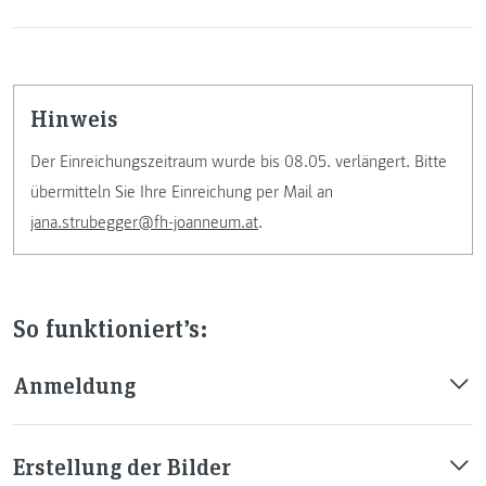
Hinweis
Der Einreichungszeitraum wurde bis 08.05. verlängert. Bitte
übermitteln Sie Ihre Einreichung per Mail an
jana.strubegger@fh-joanneum.at
.
So funktioniert’s:
Anmeldung
Erstellung der Bilder