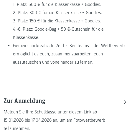
1. Platz: 500 €
für die Klassenkasse
+ Goodies.
2. Platz: 300 €
für die Klassenkasse
+ Goodies.
3. Platz: 150 €
für die Klassenkasse
+ Goodies.
4.-6. Platz: Goodie-Bag + 50 €-Gutschein
für die
Klassenkasse
.
Gemeinsam kreativ: In 2er bis 3er Teams – der Wettbewerb
ermöglicht es euch, zusammenzuarbeiten, euch
auszutauschen und voneinander zu lernen.
Zur Anmeldung
Melden Sie Ihre Schulklasse unter diesem Link ab
15.01.2026 bis 17.04.2026 an, um am Fotowettbewerb
teilzunehmen.