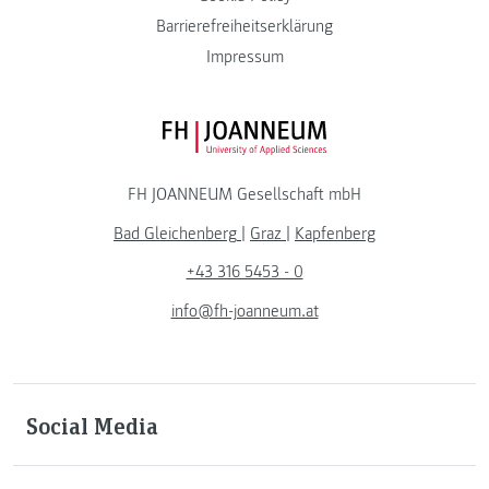
Barrierefreiheitserklärung
Impressum
FH JOANNEUM Logo
FH JOANNEUM Gesellschaft mbH
Bad Gleichenberg
|
Graz
|
Kapfenberg
+43 316 5453 - 0
info@fh-joanneum.at
Social Media