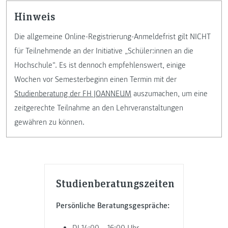
Hinweis
Die allgemeine Online-Registrierung-Anmeldefrist gilt NICHT
für Teilnehmende an der Initiative „Schüler:innen an die
Hochschule“. Es ist dennoch empfehlenswert, einige
Wochen vor Semesterbeginn einen Termin mit der
Studienberatung der FH JOANNEUM
auszumachen, um eine
zeitgerechte Teilnahme an den Lehrveranstaltungen
gewähren zu können.
Studienberatungszeiten
Persönliche Beratungsgespräche: