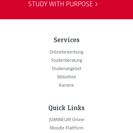
STUDY WITH PURPOSE
Services
Onlinebewerbung
Studienberatung
Studienangebot
Bibliothek
Karriere
Quick Links
JOANNEUM Online
Moodle Plattform