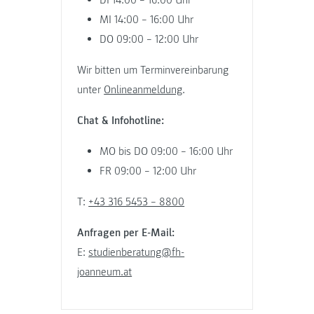
DI 14:00 – 16:00 Uhr
MI 14:00 – 16:00 Uhr
DO 09:00 – 12:00 Uhr
Wir bitten um Terminvereinbarung
unter
Onlineanmeldung
.
Chat & Infohotline:
MO bis DO 09:00 – 16:00 Uhr
FR 09:00 – 12:00 Uhr
T:
+43 316 5453 – 8800
Anfragen per E-Mail:
E:
studienberatung@fh-
joanneum.at