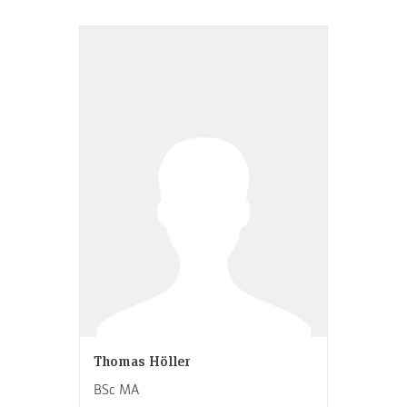
Thomas Höller
BSc MA