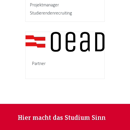
Projektmanager
Studierendenrecruiting
Partner
Hier macht das Studium Sinn