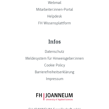
Webmail
Mitarbeiter:innen-Portal
Helpdesk
FH Wissensplattform
Infos
Datenschutz
Meldesystem für Hinweisgeber:innen
Cookie Policy
Barrierefreiheitserklärung
Impressum
FH JOANNEUM Logo