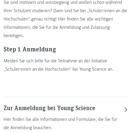
Sie sind motiviert und wissbegierig und wollen schon während
Ihrer Schulzeit studieren? Dann sind Sie bei „Schüler:innen an die
Hochschulen“ genau richtig! Hier finden Sie alle wichtigen
Informationen, die Sie für die Anmeldung und Zulassung
benötigen.
Step 1 Anmeldung
Melden Sie sich bitte für die Teilnahme an der Initiative
„Schüler:innen an die Hochschulen“ bei Young Science an.
Zur Anmeldung bei Young Science
Hier finden Sie alle Informationen und Formulare, die Sie für
die Anmeldung brauchen.