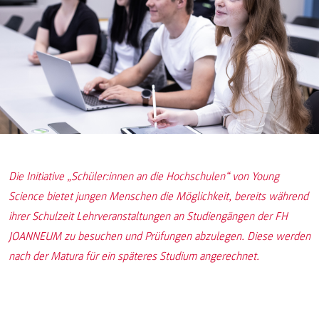
Die Initiative „Schüler:innen an die Hochschulen“ von Young
Science bietet jungen Menschen die Möglichkeit, bereits während
ihrer Schulzeit Lehrveranstaltungen an Studiengängen der FH
JOANNEUM zu besuchen und Prüfungen abzulegen. Diese werden
nach der Matura für ein späteres Studium angerechnet.