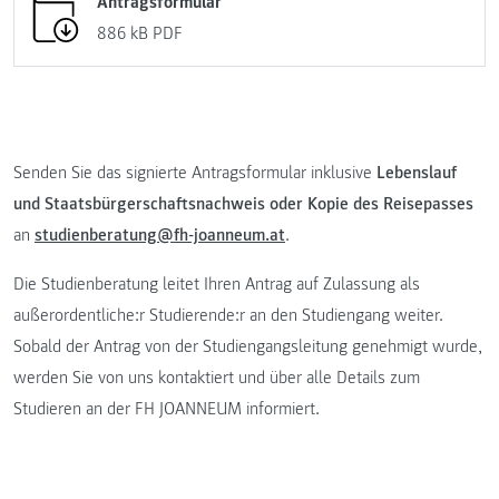
Antragsformular
886 kB
PDF
Senden Sie das signierte Antragsformular inklusive
Lebenslauf
und Staatsbürgerschaftsnachweis oder Kopie des Reisepasses
an
studienberatung@fh-joanneum.at
.
Die Studienberatung leitet Ihren Antrag auf Zulassung als
außerordentliche:r Studierende:r an den Studiengang weiter.
Sobald der Antrag von der Studiengangsleitung genehmigt wurde,
werden Sie von uns kontaktiert und über alle Details zum
Studieren an der FH JOANNEUM informiert.