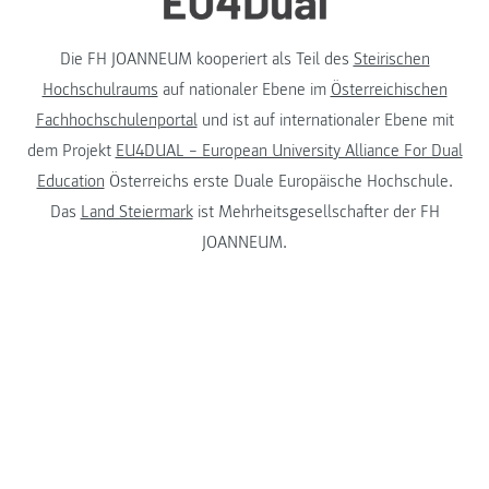
Die FH JOANNEUM kooperiert als Teil des
Steirischen
Hochschulraums
auf nationaler Ebene im
Österreichischen
Fachhochschulenportal
und ist auf internationaler Ebene mit
dem Projekt
EU4DUAL – European University Alliance For Dual
Education
Österreichs erste Duale Europäische Hochschule.
Das
Land Steiermark
ist Mehrheitsgesellschafter der FH
JOANNEUM.