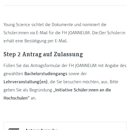
Young Science sichtet die Dokumente und nominiert die
Schüler:innen via E-Mail für die FH JOANNEUM. Die:Der Schüler:in
erhält eine Bestätigung per E-Mail.
Step 2 Antrag auf Zulassung
Füllen Sie das Antragsformular der FH JOANNEUM mit Angabe des
gewählten
Bachelorstudiengangs
sowie der
Lehrveranstaltung(en)
, die Sie besuchen möchten, aus. Bitte
geben Sie als Begründung
„Initiative Schüler:nnen an die
Hochschulen“
an.