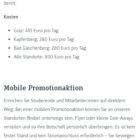
bereit.
Kosten
Graz: 410 Euro pro Tag
Kapfenberg: 280 Euro pro Tag
Bad Gleichenberg: 280 Euro pro Tag
Alle Standorte: 800 Euro pro Tag
Mobile Promotionaktion
Erreichen Sie Studierende und Mitarbeiter:innen auf direktem
Weg: Bei einer mobilen Promotionaktion können Sie an unseren
Standorten flexibel unterwegs sein, Flyer oder kleine Give-Aways
verteilen und so Ihre Botschaft persönlich überbringen. Es ist kein
fester Stand und kein Stromanschluss erforderlich – Sie bewegen