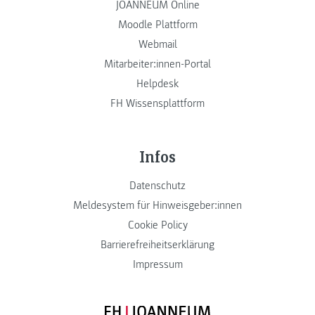
JOANNEUM Online
Moodle Plattform
Webmail
Mitarbeiter:innen-Portal
Helpdesk
FH Wissensplattform
Infos
Datenschutz
Meldesystem für Hinweisgeber:innen
Cookie Policy
Barrierefreiheitserklärung
Impressum
FH JOANNEUM Logo