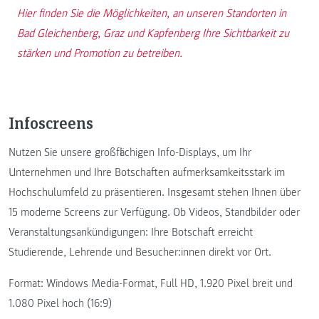
Hier finden Sie die Möglichkeiten, an unseren Standorten in
Bad Gleichenberg, Graz und Kapfenberg Ihre Sichtbarkeit zu
stärken und Promotion zu betreiben.
Infoscreens
Nutzen Sie unsere großflächigen Info-Displays, um Ihr
Unternehmen und Ihre Botschaften aufmerksamkeitsstark im
Hochschulumfeld zu präsentieren. Insgesamt stehen Ihnen über
15 moderne Screens zur Verfügung. Ob Videos, Standbilder oder
Veranstaltungsankündigungen: Ihre Botschaft erreicht
Studierende, Lehrende und Besucher:innen direkt vor Ort.
Format: Windows Media-Format, Full HD, 1.920 Pixel breit und
1.080 Pixel hoch (16:9)