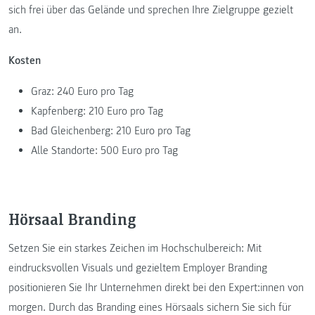
sich frei über das Gelände und sprechen Ihre Zielgruppe gezielt
an.
Kosten
Graz: 240 Euro pro Tag
Kapfenberg: 210 Euro pro Tag
Bad Gleichenberg: 210 Euro pro Tag
Alle Standorte: 500 Euro pro Tag
Hörsaal Branding
Setzen Sie ein starkes Zeichen im Hochschulbereich: Mit
eindrucksvollen Visuals und gezieltem Employer Branding
positionieren Sie Ihr Unternehmen direkt bei den Expert:innen von
morgen. Durch das Branding eines Hörsaals sichern Sie sich für