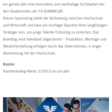
ein ganzes Jahr eine besondere und nachhaltige Sichtbarkeit bei
den Studierenden der FH JOANNEUM.
Dieses Sponsoring stärkt die Verbindung zwischen Hochschule
und Wirtschaft und kann ein wichtiger Baustein Ihrer langfristigen
Strategie sein, um junge Talente frühzeitig zu erreichen. Das
Branding wird individuell abgestimmt – Produktion, Montage und
Wiederherstellung erfolgen durch das Unternehmen, in enger
Abstimmung mit der Hochschule.
Kosten
Raumbranding-Miete: 5.000 Euro pro Jahr