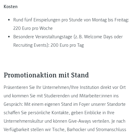
Kosten
Rund fünf Einspielungen pro Stunde von Montag bis Freitag:
220 Euro pro Woche
Besondere Veranstaltungstage (z. B. Welcome Days oder
Recruiting Events): 200 Euro pro Tag
Promotionaktion mit Stand
Präsentieren Sie Ihr Unternehmen/Ihre Institution direkt vor Ort
und kommen Sie mit Studierenden und Mitarbeiter:innen ins
Gespräch: Mit einem eigenen Stand im Foyer unserer Standorte
schaffen Sie persönliche Kontakte, geben Einblicke in Ihre
Unternehmenskultur und können Give-Aways verteilen. Je nach
Verfügbarkeit stellen wir Tische, Barhocker und Stromanschluss