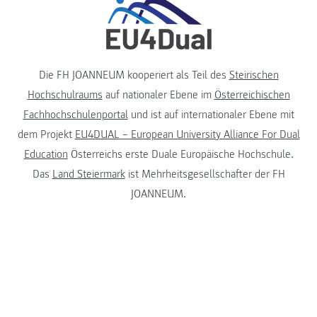
Die FH JOANNEUM kooperiert als Teil des
Steirischen
Hochschulraums
auf nationaler Ebene im
Österreichischen
Fachhochschulenportal
und ist auf internationaler Ebene mit
dem Projekt
EU4DUAL – European University Alliance For Dual
Education
Österreichs erste Duale Europäische Hochschule.
Das
Land Steiermark
ist Mehrheitsgesellschafter der FH
JOANNEUM.