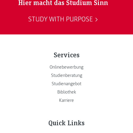
Hier macht das Studium Sinn
STUDY WITH PURPOSE
Services
Onlinebewerbung
Studienberatung
Studienangebot
Bibliothek
Karriere
Quick Links