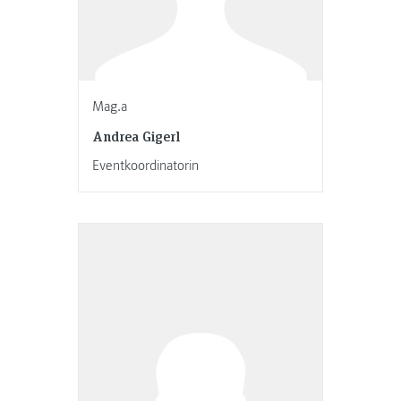
Mag.a
Andrea Gigerl
Eventkoordinatorin