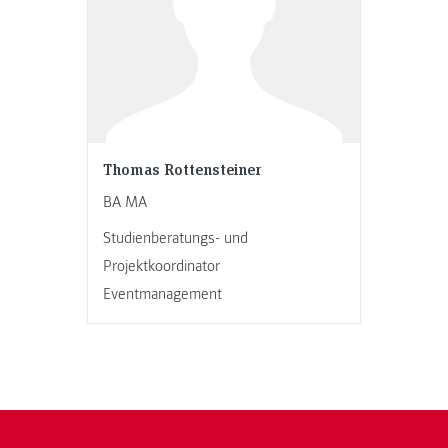
Thomas Rottensteiner
BA MA
Studienberatungs- und
Projektkoordinator
Eventmanagement