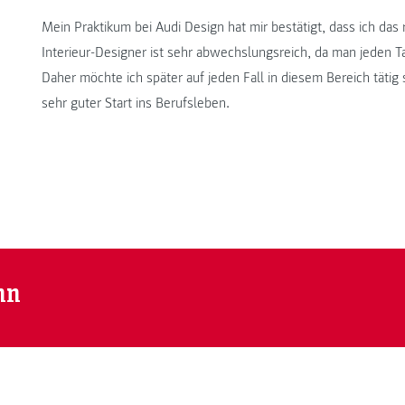
Mein Praktikum bei Audi Design hat mir bestätigt, dass ich das 
Interieur-Designer ist sehr abwechslungsreich, da man jeden T
Daher möchte ich später auf jeden Fall in diesem Bereich tätig 
sehr guter Start ins Berufsleben.
nn