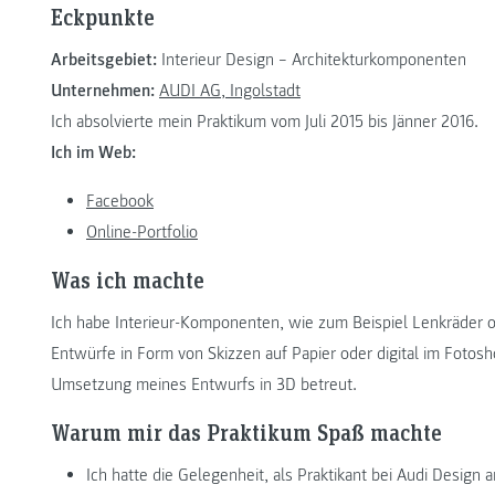
Eckpunkte
Arbeitsgebiet:
Interieur Design – Architekturkomponenten
Unternehmen:
AUDI AG, Ingolstadt
Ich absolvierte mein Praktikum vom Juli 2015 bis Jänner 2016.
Ich im Web:
Facebook
Online-Portfolio
Was ich machte
Ich habe Interieur-Komponenten, wie zum Beispiel Lenkräder 
Entwürfe in Form von Skizzen auf Papier oder digital im Fotos
Umsetzung meines Entwurfs in 3D betreut.
Warum mir das Praktikum Spaß machte
Ich hatte die Gelegenheit, als Praktikant bei Audi Design 