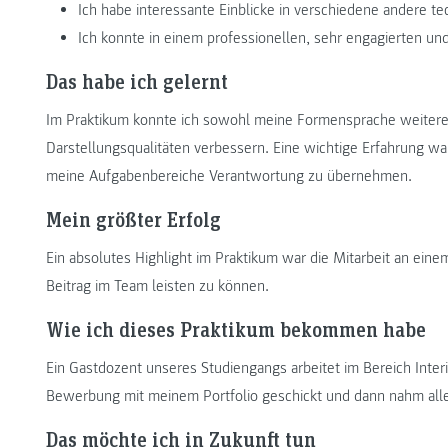
Ich habe interessante Einblicke in verschiedene andere 
Ich konnte in einem professionellen, sehr engagierten 
Das habe ich gelernt
Im Praktikum konnte ich sowohl meine Formensprache weitere
Darstellungsqualitäten verbessern. Eine wichtige Erfahrung wa
meine Aufgabenbereiche Verantwortung zu übernehmen.
Mein größter Erfolg
Ein absolutes Highlight im Praktikum war die Mitarbeit an eine
Beitrag im Team leisten zu können.
Wie ich dieses Praktikum bekommen habe
Ein Gastdozent unseres Studiengangs arbeitet im Bereich Interi
Bewerbung mit meinem Portfolio geschickt und dann nahm alle
Das möchte ich in Zukunft tun