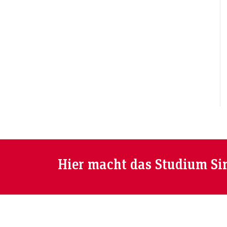
Hier macht das Studium Si