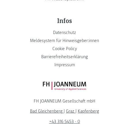
Infos
Datenschutz
Meldesystem für Hinweisgeber:innen
Cookie Policy
Barrierefreiheitserklärung
Impressum
FH JOANNEUM Logo
FH JOANNEUM Gesellschaft mbH
Bad Gleichenberg
|
Graz
|
Kapfenberg
+43 316 5453 - 0