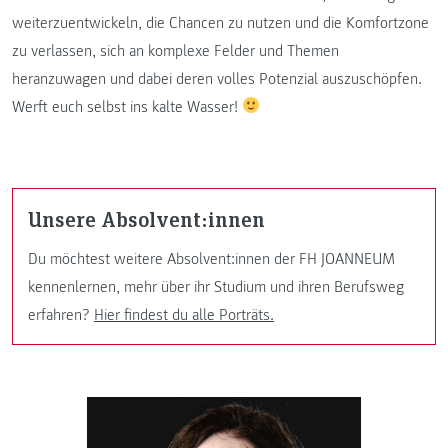
weiterzuentwickeln, die Chancen zu nutzen und die Komfortzone
zu verlassen, sich an komplexe Felder und Themen
heranzuwagen und dabei deren volles Potenzial auszuschöpfen.
Werft euch selbst ins kalte Wasser!
Unsere Absolvent:innen
Du möchtest weitere Absolvent:innen der FH JOANNEUM
kennenlernen, mehr über ihr Studium und ihren Berufsweg
erfahren?
Hier findest du alle Porträts.