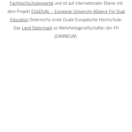
Fachhochschulenportal
und ist auf internationaler Ebene mit
dem Projekt
EU4DUAL – European University Alliance For Dual
Education
Österreichs erste Duale Europäische Hochschule.
Das
Land Steiermark
ist Mehrheitsgesellschafter der FH
JOANNEUM.