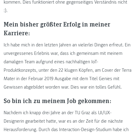
kommen. Dies funktioniert ohne gegenseitiges Verständnis nicht
:).
Mein bisher größter Erfolg in meiner
Karriere:
Ich habe mich in den letzten Jahren an vielerlei Dingen erfreut. Ein
unvergessenes Erlebnis war, dass ich gemeinsam mit meinem
damaligen Team aufgrund eines nachhaltigen IoT-
Produktkonzepts, unter den 22 klugen Köpfen, am Cover der Terra
Mater in der Februar 2019 Ausgabe mit dem Titel Genies mit
Gewissen abgebildet worden war. Dies war ein tolles Gefühl.
So bin ich zu meinem Job gekommen:
Nachdem ich knapp drei Jahre an der TU Graz als UI/UX-
Designerin gearbeitet hatte, war es an der Zeit für die nächste
Herausforderung. Durch das Interaction-Design-Studium habe ich