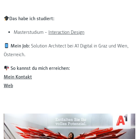
Das habe ich studiert:
Masterstudium –
Interaction Design
Mein Job:
Solution Architect bei A1 Digital in Graz und Wien,
Österreich.
So kannst du mich erreichen:
Mein Kontakt
Web