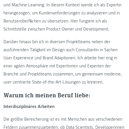
und Machine Learning. In diesem Kontext werde ich als Expertin
herangezogen, um Kundenanforderungen zu analysieren und in
Benutzeroberflächen zu übersetzen. Hier fungiere ich als
Schnittstelle zwischen Product Owner und Development.
Darüber hinaus bin ich in diversen Projektteams neben der
ausführenden Tätigkeit im Design auch Consultantin in Sachen
User Experience und Brand Adaptionen. Ich arbeite hier eng in
einer agilen Atmosphäre mit Expertinnen und Experten der
Branche und Projektteams zusammen, um gemeinsam moderne,
user-zentrierte State-of-the-Art-Lösungen zu kreieren.
Warum ich meinen Beruf liebe:
Interdisziplinäres Arbeiten
Die größte Bereicherung ist es mit Menschen aus verschiedenen
Feldern zusammenzuarbeiten, ob Data Scientists, Developerinnen