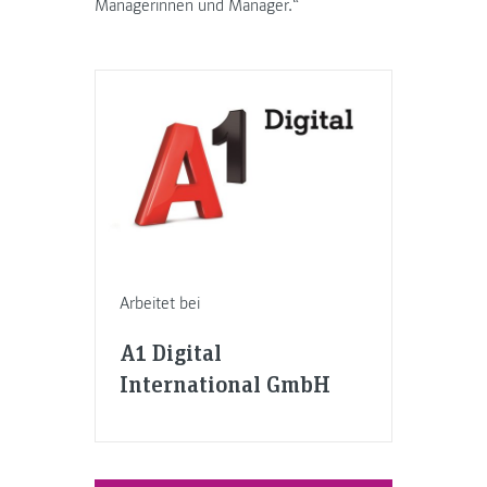
Managerinnen und Manager.“
Arbeitet bei
A1 Digital
International GmbH