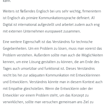
kann.
Weiters ist fließendes Englisch bei uns sehr wichtig, firmenintern
ist Englisch als primäre Kommunikationssprache definiert. A1
Digital ist international aufgestellt und arbeitet zudem auch eng
mit externen Unternehmen europaweit zusammen.
Eine weitere Eigenschaft ist das Verständnis für technische
Gegebenheiten. Um ein Problem zu lösen, muss man vorerst das
Problem verstehen. Außerdem sollte man auch die Möglichkeiten
kennen, um eine Lösung gestalten zu können, die am Ende des
Tages auch umsetzbar und funktional ist. Dieses Verständnis
reicht bis hin zur adäquaten Kommunikation mit Entwicklerinnen
und Entwicklern. Verständnis könnte man in diesem Kontext auch
mit Empathie gleichstellen. Wenn die Entwicklerin oder der
Entwickler vor einem Problem steht, um das Konzept zu
verwirklichen, sollte man versuchen gemeinsam ans Ziel zu