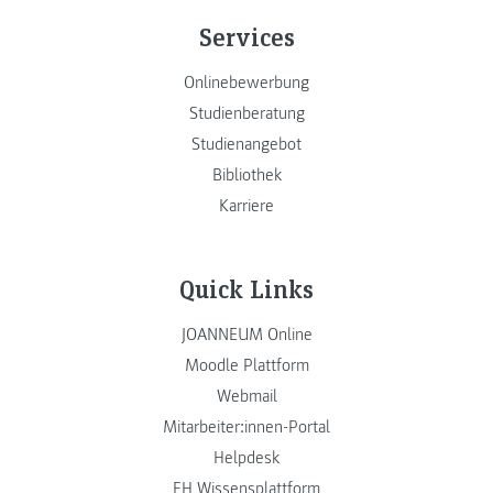
Services
Onlinebewerbung
Studienberatung
Studienangebot
Bibliothek
Karriere
Quick Links
JOANNEUM Online
Moodle Plattform
Webmail
Mitarbeiter:innen-Portal
Helpdesk
FH Wissensplattform