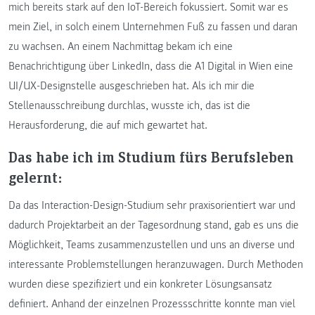
mich bereits stark auf den IoT-Bereich fokussiert. Somit war es
mein Ziel, in solch einem Unternehmen Fuß zu fassen und daran
zu wachsen. An einem Nachmittag bekam ich eine
Benachrichtigung über LinkedIn, dass die A1 Digital in Wien eine
UI/UX-Designstelle ausgeschrieben hat. Als ich mir die
Stellenausschreibung durchlas, wusste ich, das ist die
Herausforderung, die auf mich gewartet hat.
Das habe ich im Studium fürs Berufsleben
gelernt:
Da das Interaction-Design-Studium sehr praxisorientiert war und
dadurch Projektarbeit an der Tagesordnung stand, gab es uns die
Möglichkeit, Teams zusammenzustellen und uns an diverse und
interessante Problemstellungen heranzuwagen. Durch Methoden
wurden diese spezifiziert und ein konkreter Lösungsansatz
definiert. Anhand der einzelnen Prozessschritte konnte man viel