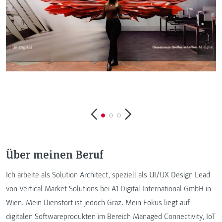
Über meinen Beruf
Ich arbeite als Solution Architect, speziell als UI/UX Design Lead
von Vertical Market Solutions bei A1 Digital International GmbH in
Wien. Mein Dienstort ist jedoch Graz. Mein Fokus liegt auf
digitalen Softwareprodukten im Bereich Managed Connectivity, IoT