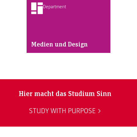
Department
Medien und Design
Hier macht das Studium Sinn
STUDY WITH PURPOSE