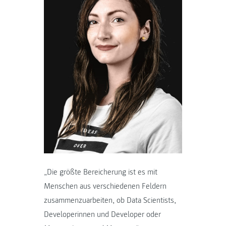
„Die größte Bereicherung ist es mit
Menschen aus verschiedenen Feldern
zusammenzuarbeiten, ob Data Scientists,
Developerinnen und Developer oder