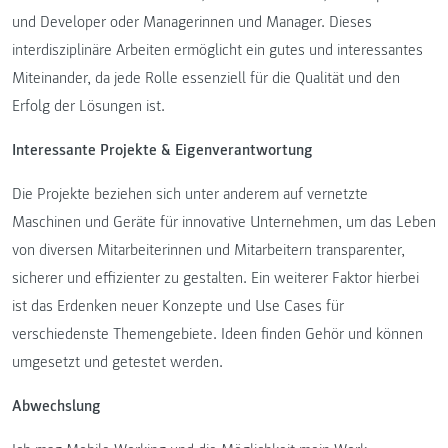
und Developer oder Managerinnen und Manager. Dieses
interdisziplinäre Arbeiten ermöglicht ein gutes und interessantes
Miteinander, da jede Rolle essenziell für die Qualität und den
Erfolg der Lösungen ist.
Interessante Projekte & Eigenverantwortung
Die Projekte beziehen sich unter anderem auf vernetzte
Maschinen und Geräte für innovative Unternehmen, um das Leben
von diversen Mitarbeiterinnen und Mitarbeitern transparenter,
sicherer und effizienter zu gestalten. Ein weiterer Faktor hierbei
ist das Erdenken neuer Konzepte und Use Cases für
verschiedenste Themengebiete. Ideen finden Gehör und können
umgesetzt und getestet werden.
Abwechslung