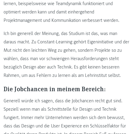
lernen, beispielsweise wie Teamdynamik funktioniert und
optimiert werden kann und damit einhergehend
Projektmanagement und Kommunikation verbessert werden.
Ich bin generell der Meinung, das Studium ist das, was man
daraus macht. Zu Constant-Learning gehört Eigeninitiative und der
Mut nicht den leichten Weg zu gehen, sondern Projekte so zu
wählen, dass man vor schwierigen Herausforderungen steht
bezüglich Design aber auch Technik. Es gibt keinen besseren
Rahmen, um aus Fehlern zu lernen als am Lehrinstitut selbst.
Die Jobchancen in meinem Bereich:
Generell würde ich sagen, dass die Jobchancen recht gut sind.
Speziell wenn man als Schnittstelle für Design und Technik
fungiert. Immer mehr Unternehmen werden sich dem bewusst,
dass das Design und die User Experience ein Schlüsselfaktor für