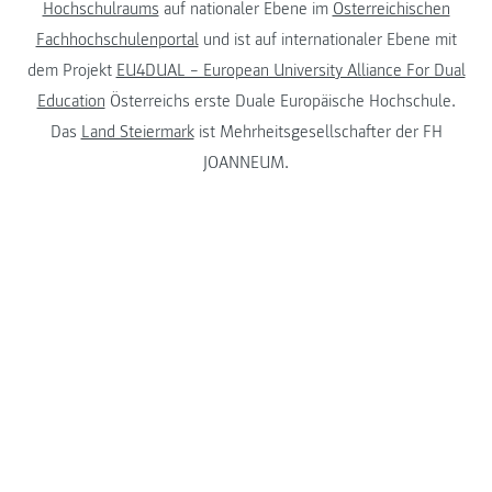
Hochschulraums
auf nationaler Ebene im
Österreichischen
Fachhochschulenportal
und ist auf internationaler Ebene mit
dem Projekt
EU4DUAL – European University Alliance For Dual
Education
Österreichs erste Duale Europäische Hochschule.
Das
Land Steiermark
ist Mehrheitsgesellschafter der FH
JOANNEUM.