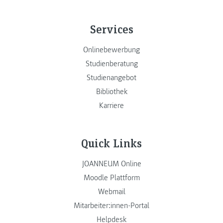
Services
Onlinebewerbung
Studienberatung
Studienangebot
Bibliothek
Karriere
Quick Links
JOANNEUM Online
Moodle Plattform
Webmail
Mitarbeiter:innen-Portal
Helpdesk