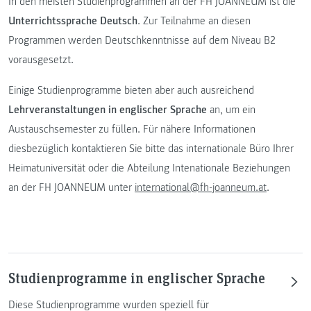
In den meisten Studienprogrammen an der FH JOANNEUM ist die
Unterrichtssprache Deutsch
. Zur Teilnahme an diesen
Programmen werden Deutschkenntnisse auf dem Niveau B2
vorausgesetzt.
Einige Studienprogramme bieten aber auch ausreichend
Lehrveranstaltungen in englischer Sprache
an, um ein
Austauschsemester zu füllen. Für nähere Informationen
diesbezüglich kontaktieren Sie bitte das internationale Büro Ihrer
Heimatuniversität oder die Abteilung Intenationale Beziehungen
an der FH JOANNEUM unter
international@fh-joanneum.at
.
Studienprogramme in englischer Sprache
Diese Studienprogramme wurden speziell für