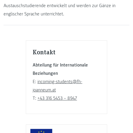
Austauschstudierende entwickelt und werden zur Gänze in
englischer Sprache unterrichtet.
Kontakt
Abteilung für Internationale
Beziehungen
E:
incoming-students@fh-
joanneum.at
T:
+43 316 5453 – 8947