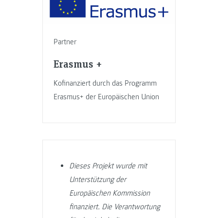
Partner
Erasmus +
Kofinanziert durch das Programm
Erasmus+ der Europäischen Union
Dieses Projekt wurde mit
Unterstützung der
Europäischen Kommission
finanziert. Die Verantwortung