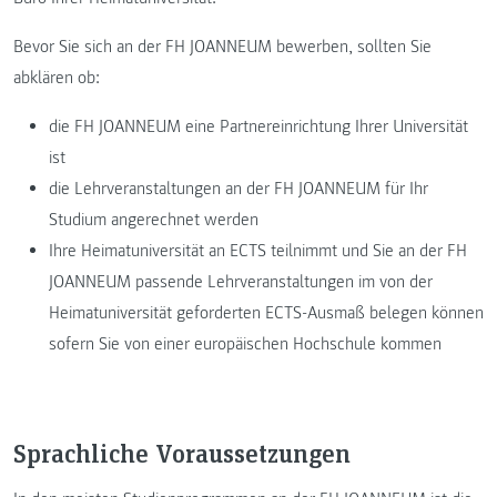
Bevor Sie sich an der FH JOANNEUM bewerben, sollten Sie
abklären ob:
die FH JOANNEUM eine Partnereinrichtung Ihrer Universität
ist
die Lehrveranstaltungen an der FH JOANNEUM für Ihr
Studium angerechnet werden
Ihre Heimatuniversität an ECTS teilnimmt und Sie an der FH
JOANNEUM passende Lehrveranstaltungen im von der
Heimatuniversität geforderten ECTS-Ausmaß belegen können
sofern Sie von einer europäischen Hochschule kommen
Sprachliche Voraussetzungen