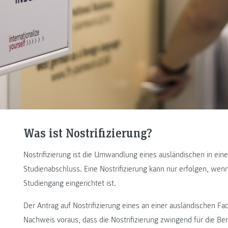
Was ist Nostrifizierung?
Nostrifizierung ist die Umwandlung eines ausländischen in ei
Studienabschluss. Eine Nostrifizierung kann nur erfolgen, wen
Studiengang eingerichtet ist.
Der Antrag auf Nostrifizierung eines an einer ausländischen 
Nachweis voraus, dass die Nostrifizierung zwingend für die Be