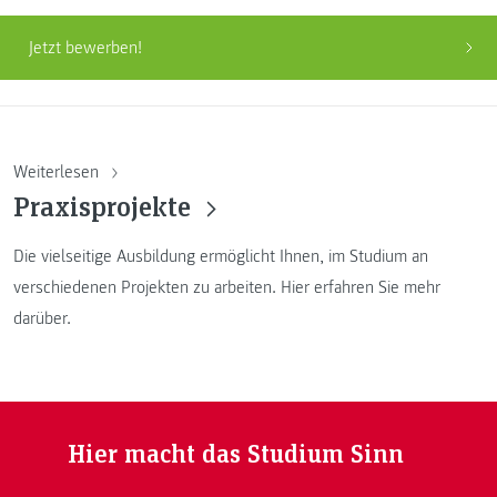
Jetzt bewerben!
Weiterlesen
Praxisprojekte
Die vielseitige Ausbildung ermöglicht Ihnen, im Studium an
verschiedenen Projekten zu arbeiten. Hier erfahren Sie mehr
darüber.
Hier macht das Studium Sinn