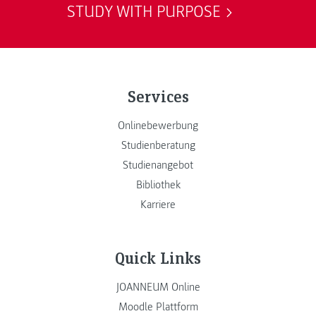
STUDY WITH PURPOSE
Services
Onlinebewerbung
Studienberatung
Studienangebot
Bibliothek
Karriere
Quick Links
JOANNEUM Online
Moodle Plattform