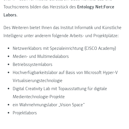
Touchscreens bilden das Herzstück des
Entology Net:Force
Labors
.
Des Weiteren bietet Ihnen das Institut Informatik und Künstliche
Intelligenz unter anderem folgende Arbeits- und Projektplätze:
Netzwerklabors mit Spezialeinrichtung (CISCO Academy)
Medien- und Multimedialabors
Betriebssystemlabors
Hochverfügbarkeitslabor auf Basis von Microsoft Hyper-V
Virtualisierungstechnologie
Digital Creativity Lab mit Topausstattung für digitale
Medientechnologie-Projekte
ein Wahrnehmungslabor „Vision Space”
Projektlabors