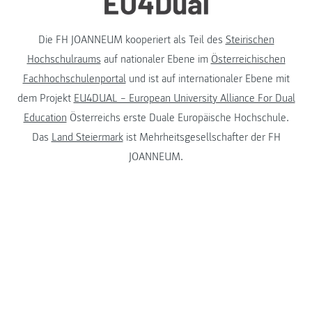
Die FH JOANNEUM kooperiert als Teil des
Steirischen
Hochschulraums
auf nationaler Ebene im
Österreichischen
Fachhochschulenportal
und ist auf internationaler Ebene mit
dem Projekt
EU4DUAL – European University Alliance For Dual
Education
Österreichs erste Duale Europäische Hochschule.
Das
Land Steiermark
ist Mehrheitsgesellschafter der FH
JOANNEUM.