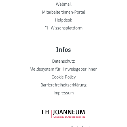
Webmail
Mitarbeiter:innen-Portal
Helpdesk
FH Wissensplattform
Infos
Datenschutz
Meldesystem für Hinweisgeber:innen
Cookie Policy
Barrierefreiheitserklärung
Impressum
FH JOANNEUM Logo