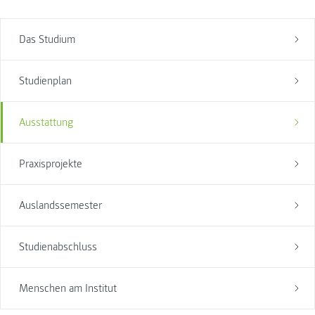
Das Studium
Studienplan
Ausstattung
Praxisprojekte
Auslandssemester
Studienabschluss
Menschen am Institut