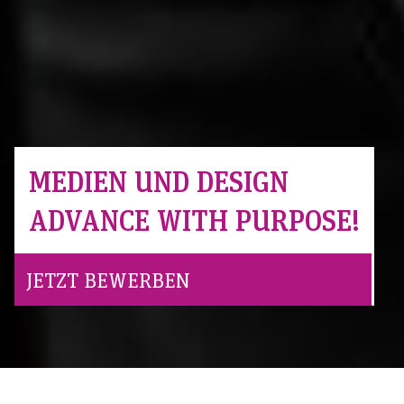
MEDIEN UND DESIGN
ADVANCE WITH PURPOSE!
JETZT BEWERBEN