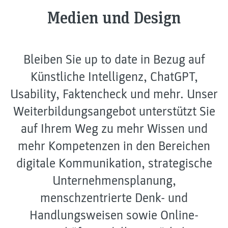
Medien und Design
Bleiben Sie up to date in Bezug auf
Künstliche Intelligenz, ChatGPT,
Usability, Faktencheck und mehr. Unser
Weiterbildungsangebot unterstützt Sie
auf Ihrem Weg zu mehr Wissen und
mehr Kompetenzen in den Bereichen
digitale Kommunikation, strategische
Unternehmensplanung,
menschzentrierte Denk- und
Handlungsweisen sowie Online-