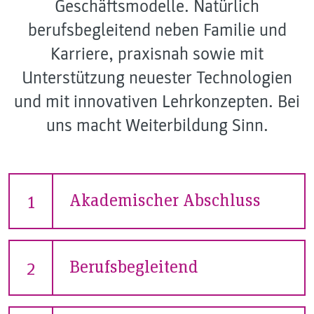
Geschäftsmodelle. Natürlich
berufsbegleitend neben Familie und
Karriere, praxisnah sowie mit
Unterstützung neuester Technologien
und mit innovativen Lehrkonzepten. Bei
uns macht Weiterbildung Sinn.
Akademischer Abschluss
1
Berufsbegleitend
2