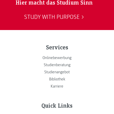
Hier macht das Studium Sinn
STUDY WITH PURPOSE
Services
Onlinebewerbung
Studienberatung
Studienangebot
Bibliothek
Karriere
Quick Links