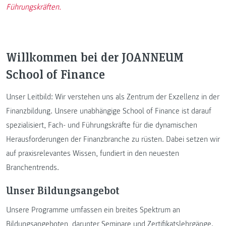
Führungskräften.
Willkommen bei der JOANNEUM
School of Finance
Unser Leitbild: Wir verstehen uns als Zentrum der Exzellenz in der
Finanzbildung. Unsere unabhängige School of Finance ist darauf
spezialisiert, Fach- und Führungskräfte für die dynamischen
Herausforderungen der Finanzbranche zu rüsten. Dabei setzen wir
auf praxisrelevantes Wissen, fundiert in den neuesten
Branchentrends.
Unser Bildungsangebot
Unsere Programme umfassen ein breites Spektrum an
Bildungsangeboten, darunter Seminare und Zertifikatslehrgänge.