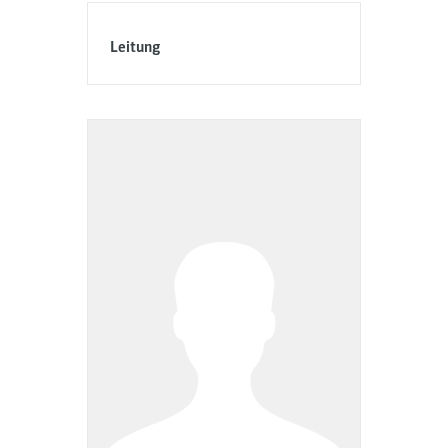
Leitung