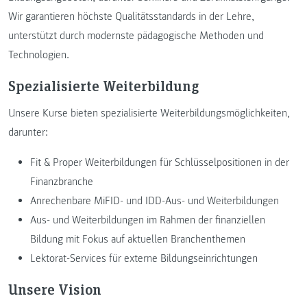
Wir garantieren höchste Qualitätsstandards in der Lehre,
unterstützt durch modernste pädagogische Methoden und
Technologien.
Spezialisierte Weiterbildung
Unsere Kurse bieten spezialisierte Weiterbildungsmöglichkeiten,
darunter:
Fit & Proper Weiterbildungen für Schlüsselpositionen in der
Finanzbranche
Anrechenbare MiFID- und IDD-Aus- und Weiterbildungen
Aus- und Weiterbildungen im Rahmen der finanziellen
Bildung mit Fokus auf aktuellen Branchenthemen
Lektorat-Services für externe Bildungseinrichtungen
Unsere Vision