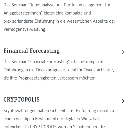
Das Seminar “Depotanalyse und Portfoliomanagement für
Anlageberater:innen” bietet eine kompakte und
praxisorientierte Einführung in die wesentlichen Aspekte der
Vermögensverwaltung.
Financial Forecasting
Das Seminar “Financial Forecasting” ist eine kompakte
Einführung in die Finanzprognose, ideal für Finanzfachleute,
die ihre Prognosefähigkeiten verbessern möchten.
CRYPTOPOLIS
Kryptowährungen haben sich seit ihrer Einführung rasant zu
einem wichtigen Bestandteil der digitalen Wirtschaft
entwickelt. In CRYPTOPOLIS werden Schüler:innen die