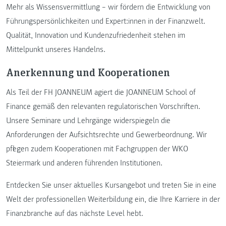
Mehr als Wissensvermittlung – wir fördern die Entwicklung von
Führungspersönlichkeiten und Expert:innen in der Finanzwelt.
Qualität, Innovation und Kundenzufriedenheit stehen im
Mittelpunkt unseres Handelns.
Anerkennung und Kooperationen
Als Teil der FH JOANNEUM agiert die JOANNEUM School of
Finance gemäß den relevanten regulatorischen Vorschriften.
Unsere Seminare und Lehrgänge widerspiegeln die
Anforderungen der Aufsichtsrechte und Gewerbeordnung. Wir
pflegen zudem Kooperationen mit Fachgruppen der WKO
Steiermark und anderen führenden Institutionen.
Entdecken Sie unser aktuelles Kursangebot und treten Sie in eine
Welt der professionellen Weiterbildung ein, die Ihre Karriere in der
Finanzbranche auf das nächste Level hebt.