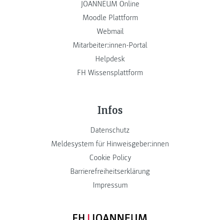
JOANNEUM Online
Moodle Plattform
Webmail
Mitarbeiter:innen-Portal
Helpdesk
FH Wissensplattform
Infos
Datenschutz
Meldesystem für Hinweisgeber:innen
Cookie Policy
Barrierefreiheitserklärung
Impressum