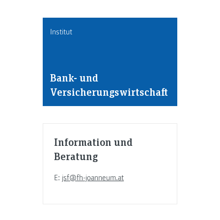
Institut
Bank- und
Versicherungswirtschaft
Information und
Beratung
E:
jsf@fh-joanneum.at