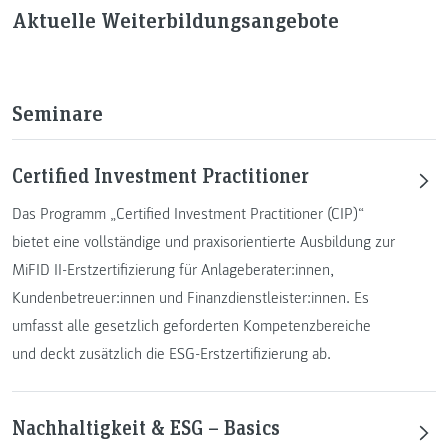
Aktuelle Weiterbildungsangebote
Seminare
Certified Investment Practitioner
Das Programm „Certified Investment Practitioner (CIP)“
bietet eine vollständige und praxisorientierte Ausbildung zur
MiFID II-Erstzertifizierung für Anlageberater:innen,
Kundenbetreuer:innen und Finanzdienstleister:innen. Es
umfasst alle gesetzlich geforderten Kompetenzbereiche
und deckt zusätzlich die ESG-Erstzertifizierung ab.
Nachhaltigkeit & ESG – Basics