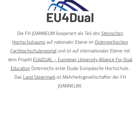
Die FH JOANNEUM kooperiert als Teil des
Steirischen
Hochschulraums
auf nationaler Ebene im
Österreichischen
Fachhochschulenportal
und ist auf internationaler Ebene mit
dem Projekt
EU4DUAL – European University Alliance For Dual
Education
Österreichs erste Duale Europäische Hochschule.
Das
Land Steiermark
ist Mehrheitsgesellschafter der FH
JOANNEUM.