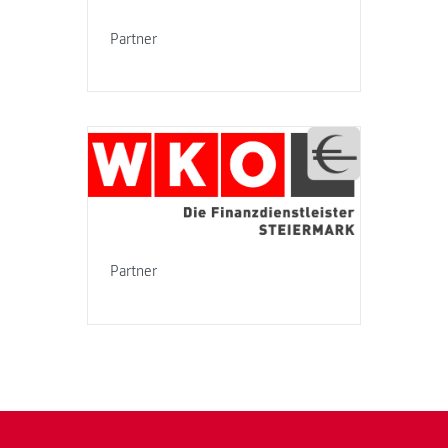
Partner
Partner