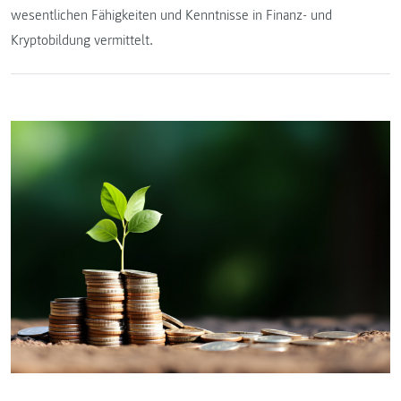
wesentlichen Fähigkeiten und Kenntnisse in Finanz- und
Kryptobildung vermittelt.