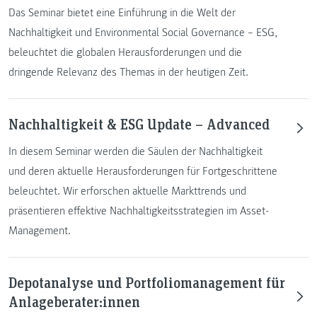
Das Seminar bietet eine Einführung in die Welt der
Nachhaltigkeit und Environmental Social Governance – ESG,
beleuchtet die globalen Herausforderungen und die
dringende Relevanz des Themas in der heutigen Zeit.
Nachhaltigkeit & ESG Update – Advanced
In diesem Seminar werden die Säulen der Nachhaltigkeit
und deren aktuelle Herausforderungen für Fortgeschrittene
beleuchtet. Wir erforschen aktuelle Markttrends und
präsentieren effektive Nachhaltigkeitsstrategien im Asset-
Management.
Depotanalyse und Portfoliomanagement für
Anlageberater:innen