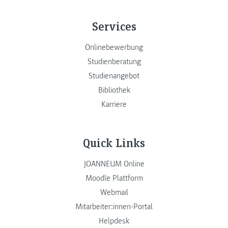
Services
Onlinebewerbung
Studienberatung
Studienangebot
Bibliothek
Karriere
Quick Links
JOANNEUM Online
Moodle Plattform
Webmail
Mitarbeiter:innen-Portal
Helpdesk