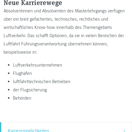
Neue Karrierewege
Absolventinnen und Absolventen des Masterlehrgangs verfügen
über ein breit gefächertes, technisches, rechtliches und
wirtschaftliches Know-how innerhalb des Themengebiets
Luftverkehr. Das schafft Optionen, da sie in vielen Bereichen der
Luftfahrt Führungsverantwortung übernehmen können,
beispielsweise in:
Luftverkehrsunternehmen
Flughäfen
luftfahrttechnischen Betrieben
der Flugsicherung
Behörden
Karrieremöglichkeiten