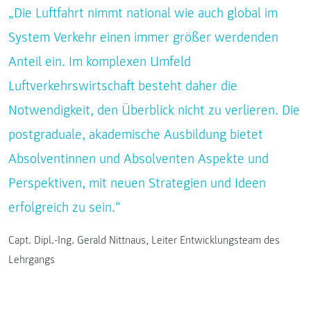
„Die Luftfahrt nimmt national wie auch global im
System Verkehr einen immer größer werdenden
Anteil ein. Im komplexen Umfeld
Luftverkehrswirtschaft besteht daher die
Notwendigkeit, den Überblick nicht zu verlieren. Die
postgraduale, akademische Ausbildung bietet
Absolventinnen und Absolventen Aspekte und
Perspektiven, mit neuen Strategien und Ideen
erfolgreich zu sein.“
Capt. Dipl.-Ing. Gerald Nittnaus, Leiter Entwicklungsteam des
Lehrgangs