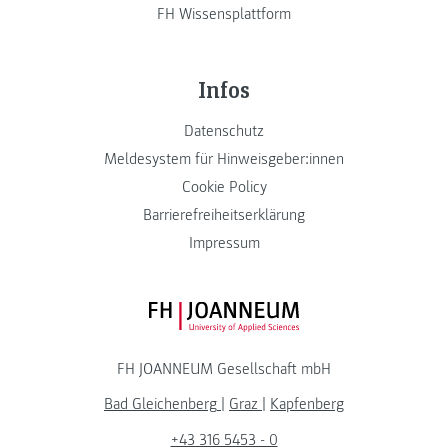
FH Wissensplattform
Infos
Datenschutz
Meldesystem für Hinweisgeber:innen
Cookie Policy
Barrierefreiheitserklärung
Impressum
FH JOANNEUM Logo
FH JOANNEUM Gesellschaft mbH
Bad Gleichenberg
|
Graz
|
Kapfenberg
+43 316 5453 - 0