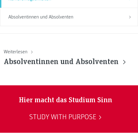
Absolventinnen und Absolventen
Weiterlesen
Absolventinnen und Absolventen
Hier macht das Studium Sinn
STUDY WITH PURPOSE