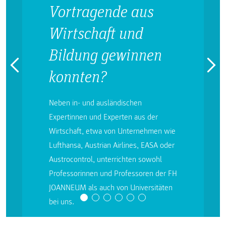
Vortragende aus
Wirtschaft und
Bildung gewinnen
konnten?
Neben in- und ausländischen
Expertinnen und Experten aus der
Wirtschaft, etwa von Unternehmen wie
Lufthansa, Austrian Airlines, EASA oder
Austrocontrol, unterrichten sowohl
Professorinnen und Professoren der FH
JOANNEUM als auch von Universitäten
bei uns.