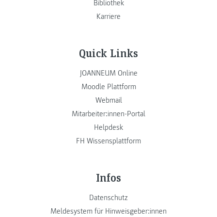
Bibliothek
Karriere
Quick Links
JOANNEUM Online
Moodle Plattform
Webmail
Mitarbeiter:innen-Portal
Helpdesk
FH Wissensplattform
Infos
Datenschutz
Meldesystem für Hinweisgeber:innen