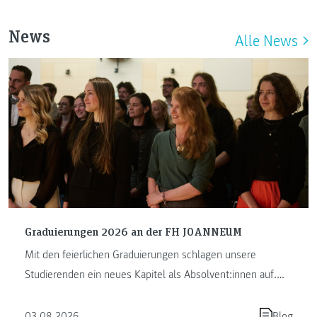
News
Alle News
Graduierungen 2026 an der FH JOANNEUM
Mit den feierlichen Graduierungen schlagen unsere
Studierenden ein neues Kapitel als Absolvent:innen auf.
Die FH JOANNEUM …
03.08.2026
Blog