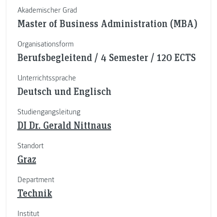
Akademischer Grad
Master of Business Administration (MBA)
Organisationsform
Berufsbegleitend / 4 Semester / 120 ECTS
Unterrichtssprache
Deutsch und Englisch
Studiengangsleitung
DI Dr. Gerald Nittnaus
Standort
Graz
Department
Technik
Institut