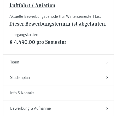
Luftfahrt / Aviation
Aktuelle Bewerbungsperiode (für Wintersemester) bis:
Dieser Bewerbungstermin ist abgelaufen.
Lehrgangskosten
€ 4.490,00 pro Semester
Team
Studienplan
Info & Kontakt
Bewerbung & Aufnahme