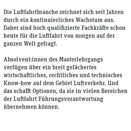
Die Luftfahrtbranche zeichnet sich seit Jahren
durch ein kontinuierliches Wachstum aus.
Daher sind hoch qualifizierte Fachkräfte schon
heute für die Luftfahrt von morgen auf der
ganzen Welt gefragt.
Absolvent:innen des Masterlehrgangs
verfügen über ein breit gefächertes
wirtschaftliches, rechtliches und technisches
Know-how auf dem Gebiet Luftverkehr. Und
das schafft Optionen, da sie in vielen Bereichen
der Luftfahrt Führungsverantwortung
übernehmen können.